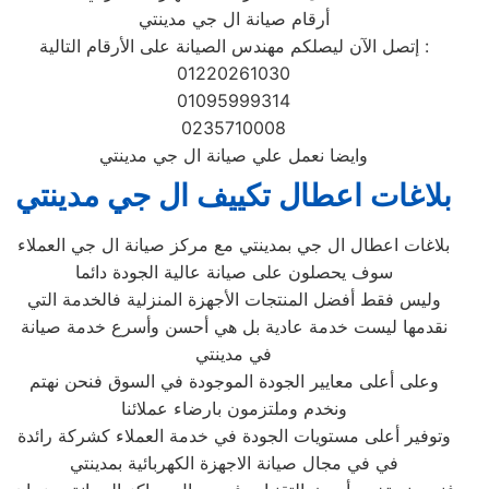
أرقام صيانة ال جي مدينتي‏
إتصل الآن ليصلكم مهندس الصيانة على الأرقام التالية :
01220261030
01095999314
0235710008
وايضا نعمل علي صيانة ال جي مدينتي‏
بلاغات اعطال تكييف ال جي مدينتي‏
بلاغات اعطال ال جي بمدينتي‏ مع مركز صيانة ال جي العملاء
سوف يحصلون على صيانة عالية الجودة دائما
وليس فقط أفضل المنتجات الأجهزة المنزلية فالخدمة التي
نقدمها ليست خدمة عادية بل هي أحسن وأسرع خدمة صيانة
في مدينتي‏
وعلى أعلى معايير الجودة الموجودة في السوق فنحن نهتم
ونخدم وملتزمون بارضاء عملائنا
وتوفير أعلى مستويات الجودة في خدمة العملاء كشركة رائدة
في في مجال صيانة الاجهزة الكهربائية بمدينتي‏