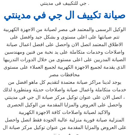
جي للتكييف فى مدينتي‏ .
صيانة تكييف ال جي في مدينتي‏
الوكيل الرسمى والمعتمد فى مصر لصيانة من الاجهزة الكهربية
تتم صيانتها على اعلى مستوى و بشكل جيد وافضل على
الاطلاق المعتمد اتصل الان واحصل على افضل اعمال صيانة
واصلاحات وخدمات متكاملة على يد نخبة من فنين ومهندسين
الصيانة المدربين على اعلى مستوى من خلال الدورات التدربيها
الذى يقدمة لجميع الاجهزة الكهربية لجميع العملاء على مستوى
محافظات مصر
يوجد لدينا مراكز صيانة معتمدة لتقديم كل ماهو افضل من
خدمات متكاملة واعمال صيانة واصلاحات حديثة ومتطورة لذلك
، اتصل الان على عنوان توكيل مركز صيانة ال جي فى مدينتي‏
واحصل على العروض والمزايا المقدمة من الوكيل الحصرى
والاكيد لصيانة واصلاحات كافة الاجهزة الكهربية
المنزلية صيانة فورية منزلية عالية الجودة فقط اتصل واحصل
على العروض والمزايا المقدمة من عنوان توكيل مركز صيانة ال
جي فى مدينتي‏