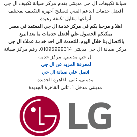
صيانة تكييفات ال جي مدينتي يقدم مركز صيانة تكييف ال جي
أفضل خدمات الدعم الفني لتصليح أجهزة التكييف بمختلف
أنواعها مقابل تكلفة زهيدة
اهلا و مرحبا بكم فى مركز خدمة
ال جي
المعتمد في مصر
يمكنكم الحصول علي أفضل خدمات ما بعد البيع
بالاتصال بنا خلال اليوم. للتحدث الى احد خدمة عملاء
ال جي
مركز صيانة ال جي مدينتي‏ 01095999314. رقم مركز صيانة
ال جي مدينتي‏. مركز خدمة
لمعرفة المزيد عن ال جي ‏
اتصل علي صيانة ال جي
مدينتى، ثانى القاهرة الجديدة
مدينتى مدخل 1، ثانى القاهرة الجديدة