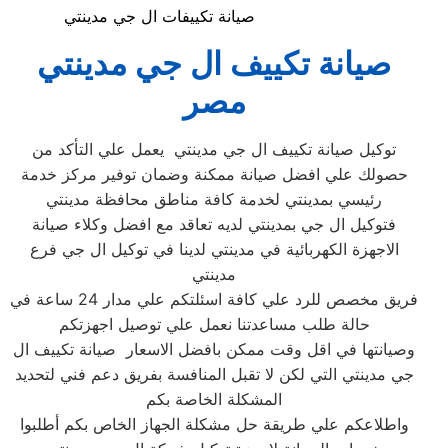
صيانة تكييفات ال جي مدينتي
صيانة تكييف ال جي مدينتي
مصر
توكيل صيانة تكييف ال جي مدينتي ‏ يعمل علي التأكد من
حصولك علي افضل صيانة ممكنة وضمان توفير مركز خدمة
رئيسي بمدينتي‏ لخدمة كافة مناطق محافظة مدينتي‏
فتوكيل ال جي بمدينتي‏ لديه تعاقد مع افضل وكلاء صيانة
الاجهزة الكهربائية في مدينتي‏ لدينا في توكيل ال جي فرع
مدينتي‏
فريق مخصص للرد علي كافة اسئلتكم علي مدار 24 ساعة في
حالة طلب مساعدتنا نعمل علي توصيل اجهزتكم
وصيانتها في اقل وقت ممكن بافضل الاسعار صيانة تكييف ال
جي مدينتي التي لكن لا تقبل المنافسة بفريق دعم فني لتحديد
المشكلة الخاصة بكم
واطلاعكم علي طريقة حل مشكلة الجهاز الخاص بكم أطلبوا