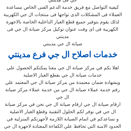
كيفية التواصل مع فريق خدمة الدعم الفنى الخاص مساعدة
العملاء فى المشكلات الذى تواجها فى منتجات ال جي الكهربية
لذلك يقوم بتوفير جميع قطع الغيار الداخلية الخاصة بالاجهزة
الكهربية فى اى وقت عنوان توكيل مركز صيانة ال جي فى
مدينتي‏
صيانة ال جي مدينتي
خدمات اصلاح ال جي فرع مدينتي‏
اهلا بكم في مركز صيانة ال جي معنا يمكنكم الحصول علي
خدمات صيانة ال جي بقطع الغيار الاصلية
وبشهادة ضمان معتمدة من مركز صيانة ال جي المعتمد علي
رقم خدمة عملاء صيانة ال جي من خدمة عملاء مركز صيانة
ال جي
ارقام صيانة ال جي ارقام صيانة ال جي نحن في مركز صيانة
ال جي في نوفر لكم الحلول التقنية وقطع الغيار الاصلية
و نساعدكم في اتمام الصيانة اللازمة لأجهزتكم المنزلية في
الحدود الامنة التي تحافظ علي الكفاءة المعتادة لاجهزة ال جي