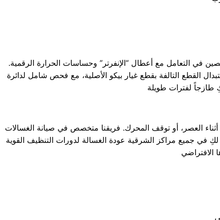
ين في التعامل مع أعطال “الإنفرتر” وحساسات الحرارة الرقمية.
بدال القطع التالفة بقطع غيار بيكو الأصلية، مع فحص شامل لدائرة
ئد أثناء العصر، أو توقف المحرك. فريقنا متخصص في صيانة الغسالات
ن لكِ في جميع مراكز الشرقية عودة الغسالة لدورات التنظيف القوية