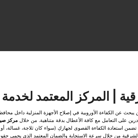
ية | المركز المعتمد لخدمة ا
يبحث عن الكفاءة الأوروبية في إصلاح الأجهزة المنزلية داخل محافظة
ادرين على التعامل مع كافة الأعطال بدقة متناهية. من خلال
مركز صيان
تي تضمن استعادة الكفاءة القصوى لجهازكِ (سواء كان ثلاجة، غسالة، أو 