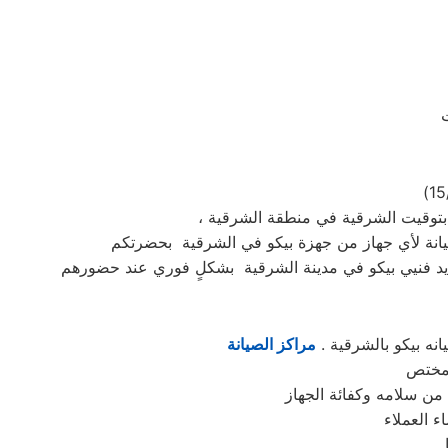
نه بيكو بالشرقية .
مراكز الصيانة
ء العملاء