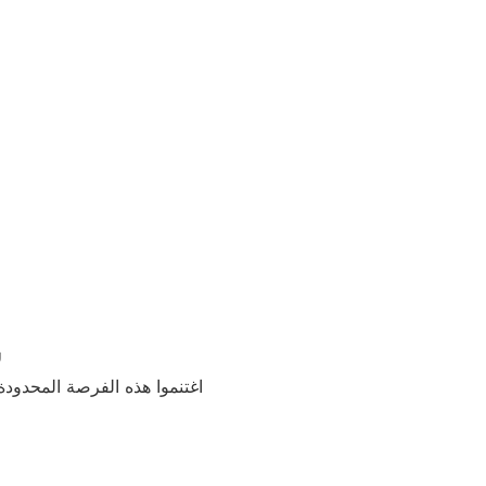
ل
اغتنموا هذه الفرصة المحدودة