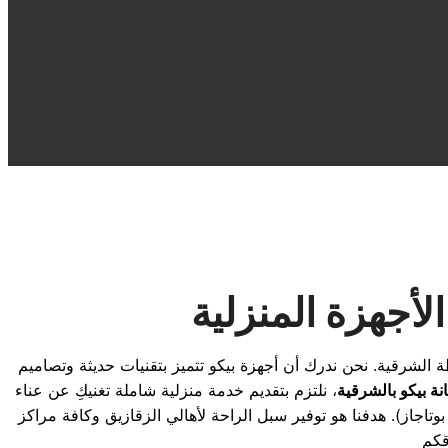
لأجهزة المنزلية
 الشرقية. نحن ندرك أن أجهزة بيكو تتميز بتقنيات حديثة وتصاميم
ة بيكو بالشرقية
، نلتزم بتقديم خدمة منزلية شاملة تغنيكِ عن عناء
بوتاجاز). هدفنا هو توفير سبل الراحة لأهالي الزقازيق وكافة مراكز