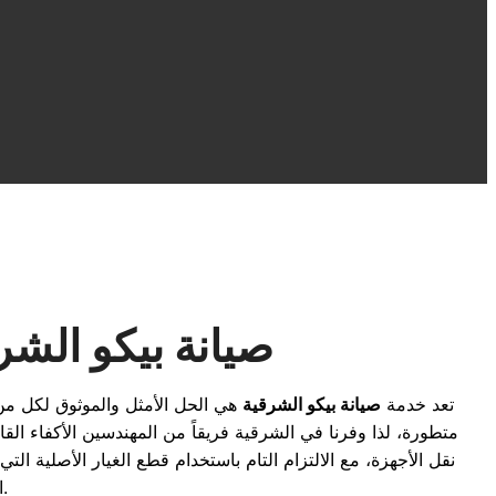
صيانة بيكو الشرق
تعد خدمة
صيانة بيكو الشرقية
هي الحل الأمثل والموثوق لكل من 
متطورة، لذا وفرنا في الشرقية فريقاً من المهندسين الأكفاء الق
نقل الأجهزة، مع الالتزام التام باستخدام قطع الغيار الأصلية ال
الشرقية من خلال سرعة الاستجابة والضمان المعتمد الذي يحمي حقوقكم.