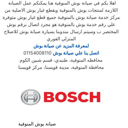
اهلا بكم في صيانة بوش المنوفية هنا يمكنكم عمل الصيانة
اللازمة لمنتجات بوش بالمنوفية وبقطع غيار بوش الاصلية من
مركز خدمة صيانة بوش بالمنوفية جميع قطع غيار بوش متوفرة
علي رقم خدمة بوش بالمنوفية هو مجرد اتصال برقم بوش
المختصر ب وسيتم ارسال مندوبنا بسيارة صيانة بوش للاصلاح
المنزلي الفوري
لمعرفة المزيد عن صيانة بوش
اتصل بنا علي صيانة بوش
01154008110
محافظه المنوفية، طنبدي، قسم شبين الكوم
محافظة المنوفية، مدينة قويسنا، مركز قويسنا
صيانة بوش المنوفية