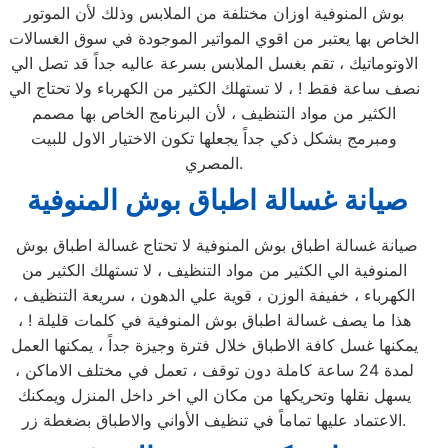
بوش المنوفية اوزان مختلفة من الملابس وذلك لأن الموتور
الخاص بها يعتبر من اقوي المواتير الموجودة في سوق الغسالات
الاوتوماتيك ، تقم بغسل الملابس بسرعة عاليه جداً قد تصل الي
نصف ساعة فقط ! ، لا تستهلك الكثير من الكهرباء ولا تحتاج الي
الكثير من مواد التنظيف ، لأن البرنامج الخاص بها مصمم
ومبرمج بشكل ذكي جداً يجعلها تكون الاختيار الاول للبيت
المصري.
صيانة غسالة اطباق بوش المنوفية
صيانة غسالة اطباق بوش المنوفية لا تحتاج غسالة اطباق بوش
المنوفية الي الكثير من مواد التنظيف ، لا تستهلك الكثير من
الكهرباء ، خفيفة الوزن ، قوية علي الدهون ، سريعة التنظيف ،
هذا ما يصف غسالة اطباق بوش المنوفية في كلمات قليلة ! ،
يمكنها غسل كافة الاطباق خلال فترة وجيزة جداً ، يمكنها العمل
لمدة 24 ساعة كاملة دون توقف ، تعمل في مختلف الاماكن ،
يسهل نقلها وتحريكها من مكان الي اخر داخل المنزل ويمكنك
الاعتماد عليها تماماً في تنظيف الأواني والاطباق بضغطة زر.