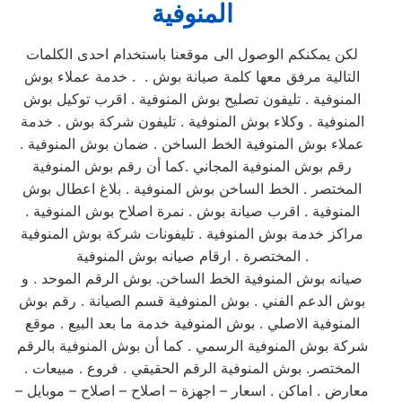
المنوفية
لكن يمكنكم الوصول الى موقعنا باستخدام احدى الكلمات
التالية مرفق معها كلمة صيانة بوش . . خدمة عملاء بوش
المنوفية . تليفون تصليح بوش المنوفية . اقرب توكيل بوش
المنوفية . وكلاء بوش المنوفية . تليفون شركة بوش . خدمة
عملاء بوش المنوفية الخط الساخن . ضمان بوش المنوفية .
رقم بوش المنوفية المجاني .كما أن رقم بوش المنوفية
المختصر . الخط الساخن بوش المنوفية . بلاغ اعطال بوش
المنوفية . اقرب صيانة بوش . نمرة اصلاح بوش المنوفية .
مراكز خدمة بوش المنوفية . تليفونات شركة بوش المنوفية
المختصرة . ارقام صيانه بوش المنوفية .
صيانه بوش المنوفية الخط الساخن. بوش الرقم الموحد . و
بوش الدعم الفني . بوش المنوفية قسم الصيانة . رقم بوش
المنوفية الاصلي . بوش المنوفية خدمة ما بعد البيع . موقع
شركة بوش المنوفية الرسمي . كما أن بوش المنوفية بالرقم
المختصر. بوش المنوفية الرقم الحقيقي . فروع . مبيعات .
معارض . اماكن . اسعار – اجهزة – اصلاح – اصلاح – موبايل –