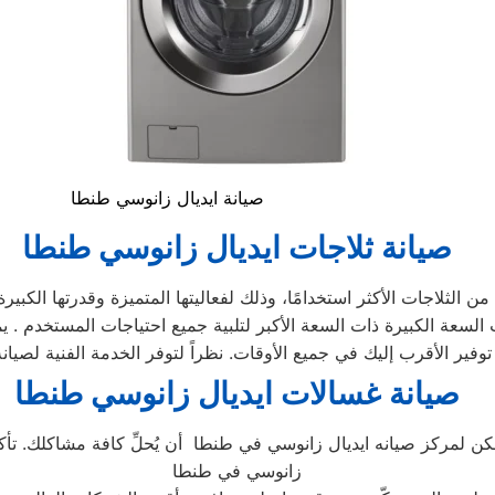
صيانة ايديال زانوسي طنطا
صيانة ثلاجات ايديال زانوسي
طنطا
 الثلاجات الأكثر استخدامًا، وذلك لفعاليتها المتميزة وقدرتها الكبيرة
صيانة غسالات ايديال زانوسي
طنطا
كن لمركز صيانه ايديال زانوسي في طنطا أن يُحلِّ كافة مشاكلك. تأكد 
زانوسي في طنطا