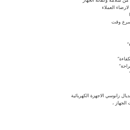
لارضاء العملاء
ال زانوسي الاجهزة الكهربائية
 الجهاز