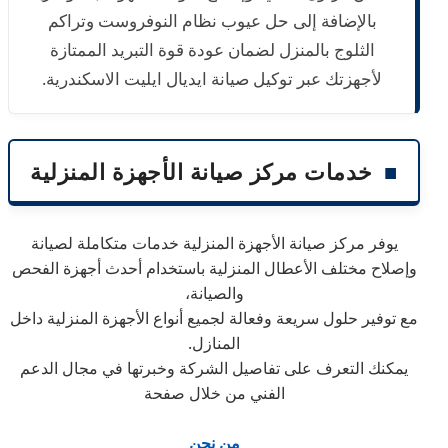
بالإضافة إلى حل عيوب نظام النوفروست وتراكم
الثلوج بالمنزل لضمان عودة قوة التبريد الممتازة
لأجهزتك عبر توكيل صيانة ايديال ايليت الاسكندرية.
■
خدمات مركز صيانة الأجهزة المنزلية
يوفر مركز صيانة الأجهزة المنزلية خدمات متكاملة لصيانة
وإصلاح مختلف الأعطال المنزلية باستخدام أحدث أجهزة الفحص
والصيانة،
مع توفير حلول سريعة وفعالة لجميع أنواع الأجهزة المنزلية داخل
المنازل.
يمكنك التعرف على تفاصيل الشركة وخبرتها في مجال الدعم
الفني من خلال صفحة
من نحن