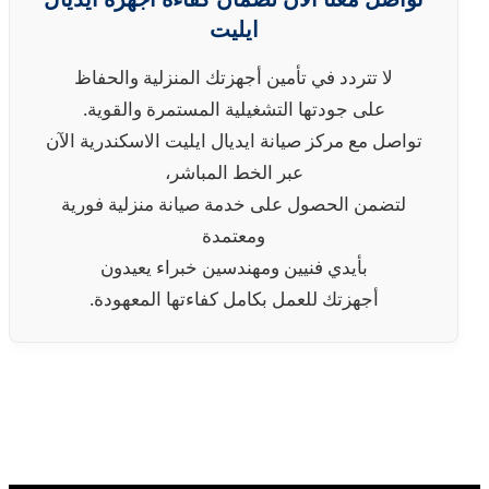
ايليت
لا تتردد في تأمين أجهزتك المنزلية والحفاظ
على جودتها التشغيلية المستمرة والقوية.
تواصل مع مركز صيانة ايديال ايليت الاسكندرية الآن
عبر الخط المباشر،
لتضمن الحصول على خدمة صيانة منزلية فورية
ومعتمدة
بأيدي فنيين ومهندسين خبراء يعيدون
أجهزتك للعمل بكامل كفاءتها المعهودة.