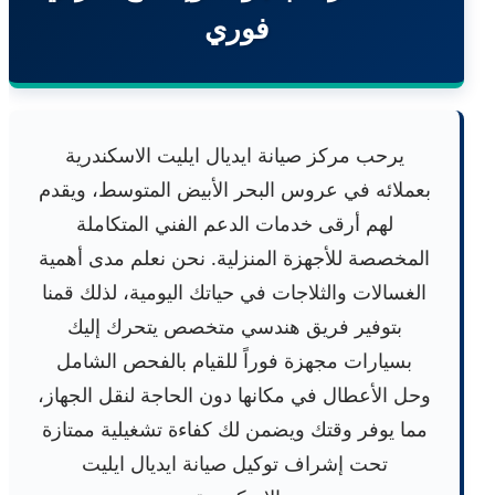
فوري
يرحب مركز صيانة ايديال ايليت الاسكندرية
بعملائه في عروس البحر الأبيض المتوسط، ويقدم
لهم أرقى خدمات الدعم الفني المتكاملة
المخصصة للأجهزة المنزلية. نحن نعلم مدى أهمية
الغسالات والثلاجات في حياتك اليومية، لذلك قمنا
بتوفير فريق هندسي متخصص يتحرك إليك
بسيارات مجهزة فوراً للقيام بالفحص الشامل
وحل الأعطال في مكانها دون الحاجة لنقل الجهاز،
مما يوفر وقتك ويضمن لك كفاءة تشغيلية ممتازة
تحت إشراف توكيل صيانة ايديال ايليت