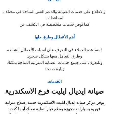
والاطلاع على خدمات الصيانة والدعم الفني المتاحة في مختلف
المحافظات.
كما نوفر خدمات متخصصة في الكشف عن
أهم الأعطال وطرق حلها
لمساعدة العملاء في التعرف على أسباب الأعطال الشائعة
وطرق التعامل معها بشكل صحيح.
وللتعرف على جميع خدمات الصيانة المنزلية المتاحة يمكنك
زيارة صفحة
الخدمات
صيانة ايديال ايليت فرع الاسكندرية
يوفر مركز صيانه ايديال ايليت الاسكندرية خدمة إصلاح منزلية
فورية بسيارات مجهزة بقطع غيار أصلية تصلك أينما كنت.