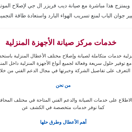
ويمتزج هذا مباشرة مع صيانة ديب فريزر ال جي لإصلاح الموت
ير جوان الباب لمنع تسريب الهواء البارد واستعادة طاقة التجميد 
خدمات مركز صيانة الأجهزة المنزلية
لية داخل المنازل.
التعرف على تفاصيل الشركة وخبرتها في مجال الدعم الفني من خل
من نحن
كما نوفر خدمات متخصصة في الكشف عن
أهم الأعطال وطرق حلها