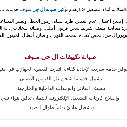
يقدم
توكيل صيانة ال جي منوف
جي
ريزر ال جي
صيانة تكييفات ال جي منوف
وفر خدمة سريعة لإعادة كفاءة التبريد القصوى لجهازكِ في من
تشمل خدماتنا شحن غاز الفريون الأصلي،
تنظيف الفلاتر والوحدات الداخلية والخارجية،
وإصلاح كارتات التشغيل الإلكترونية لضمان تدفق هواء نقي
وتشغيل هادئ تماماً طوال الصيف.