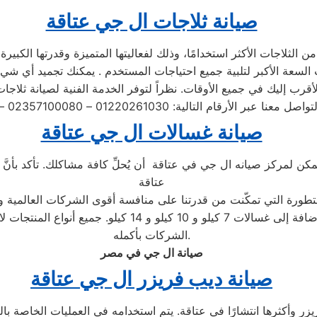
صيانة ثلاجات ال جي عتاقة
 الثلاجات الأكثر استخدامًا، وذلك لفعاليتها المتميزة وقدرتها الكبير
صيانة غسالات ال جي عتاقة
يمكن لمركز صيانه ال جي في عتاقة أن يُحلِّ كافة مشاكلك. تأكد بأنّ
عتاقة
متطورة التي تمكّنت من قدرتنا على منافسة أقوى الشركات العالمية و
بما في ذلك الأتوماتيكية والتحميل الأمامي والتحميل العلوي
الشركات بأكمله.
صيانة ال جي في مصر
صيانة ديب فريزر ال جي عتاقة
 وأكثرها انتشارًا في عتاقة. يتم استخدامه في العمليات الخاصة بالت