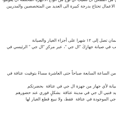
ه الاعمال تحتاج بدرجة كبيرة الى العديد من المتخصصين والمدربين
 في صيانة جهازِكَ “ال جي “، عبر مركزِ “ال جي ” الرئيسي في
ن الساعة السابعة صباحاً حتى العاشرة مساءً بتوقيت عتاقة في