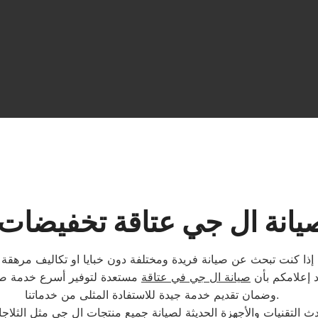
يانة ال جي عتاقة تخفيضات
إذا كنت تبحث عن صيانة فريدة ومختلفة دون خبايا او تكاليف مرهقة لك
د إعلامكم بأن
صيانة ال جي في عتاقة
مستعدة لتوفير أسرع خدمة صيا
وضمان تقديم خدمة جيدة للاستفادة المثلى من خدماتنا.
 التقنيات والأجهزة الحديثة لصيانة جميع منتجات ال جي مثل الثلاج