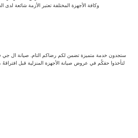
وكافة الأجهزة المختلفة تعتبر الأزمة شائعة لدى 
ستجدون خدمة متميزة تضمن لكم رضاكم التام. صيانة ال جي في ع