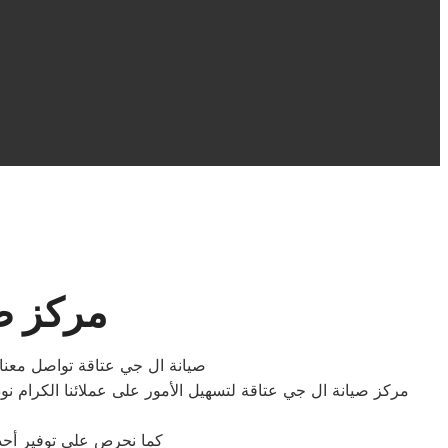
مركز ص
صيانة ال جي عتاقة تواصل معنا 
مركز صيانة ال جي عتاقة لتسهيل الأمور على عملائنا الكرام نو
كما نحرص على توفير أحدث