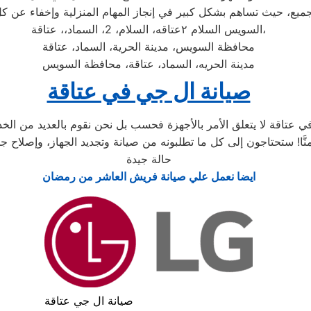
الجميع، حيث تساهم بشكل كبير في إنجاز المهام المنزلية وإخفاء عن ك
السويس السلام ٢عتاقه، السلام، 2، السماد،، عتاقة،
محافظة السويس، مدينة الحرية، السماد، عتاقة
مدينة الحريه، السماد، عتاقة، محافظة السويس
صيانة ال جي في عتاقة
تاقة لا يتعلق الأمر بالأجهزة فحسب بل نحن نقوم بالعديد من الخدم
حالة جيدة
ايضا نعمل علي صيانة فريش العاشر من رمضان
صيانة ال جي عتاقة