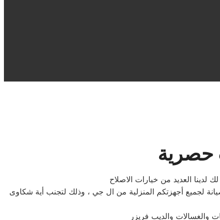
 حصرية
 لدينا العديد من خيارات الاصلاح
نة لجميع أجهزتكم المنزلية من ال جي ، وذلك لتجنب أية شكاوى
ات والغسالات والديب فریزر