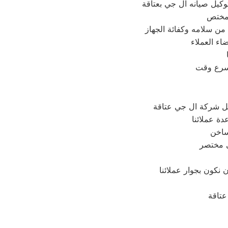
وكيل صيانه ال جي بعتاقة
اء العملاء
ل شركة ال جي عتاقة
ة عملائنا
ساخن
ي مختصر
 نكون بجوار عملائنا
عتاقة