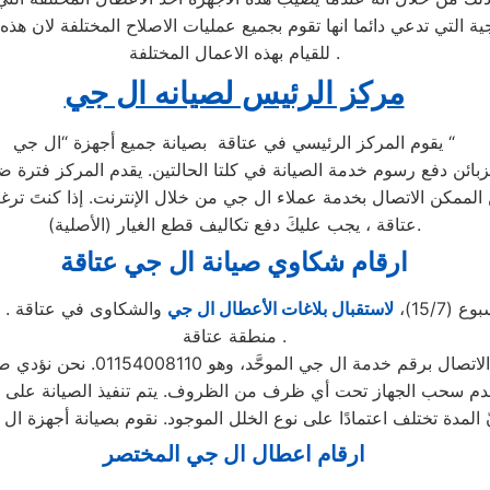
ة التي تدعي دائما انها تقوم بجميع عمليات الاصلاح المختلفة لان هذ
للقيام بهذه الاعمال المختلفة .
مركز الرئيس لصيانه ال جي
يقوم المركز الرئيسي في عتاقة بصيانة جميع أجهزة “ال جي “
كن الاتصال بخدمة عملاء ال جي من خلال الإنترنت. إذا كنتَ ترغب
عتاقة ، يجب عليكَ دفع تكاليف قطع الغيار (الأصلية).
ارقام شكاوي صيانة ال جي عتاقة
لاستقبال بلاغات الأعطال ال جي
والشكاوى في عتاقة . م
منطقة عتاقة .
ارقام اعطال ال جي المختصر