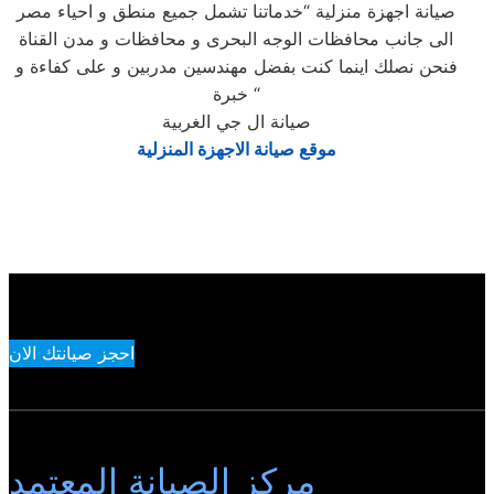
صيانة اجهزة منزلية “خدماتنا تشمل جميع منطق و احياء مصر
الى جانب محافظات الوجه البحرى و محافظات و مدن القناة
فنحن نصلك اينما كنت بفضل مهندسين مدربين و على كفاءة و
خبرة “
صيانة ال جي الغربية
موقع صيانة الاجهزة المنزلية
احجز صيانتك الان
مركز الصيانة المعتمد