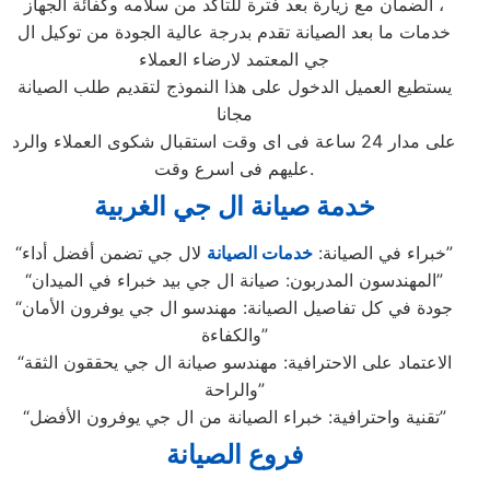
الضمان مع زيارة بعد فترة للتأكد من سلامه وكفائة الجهاز ،
خدمات ما بعد الصيانة تقدم بدرجة عالية الجودة من توكيل ال
جي المعتمد لارضاء العملاء
يستطيع العميل الدخول على هذا النموذج لتقديم طلب الصيانة
مجانا
على مدار 24 ساعة فى اى وقت استقبال شكوى العملاء والرد
عليهم فى اسرع وقت.
خدمة صيانة ال جي الغربية
لال جي تضمن أفضل أداء”
“خبراء في الصيانة:
خدمات الصيانة
“المهندسون المدربون: صيانة ال جي بيد خبراء في الميدان”
“جودة في كل تفاصيل الصيانة: مهندسو ال جي يوفرون الأمان
والكفاءة”
“الاعتماد على الاحترافية: مهندسو صيانة ال جي يحققون الثقة
والراحة”
“تقنية واحترافية: خبراء الصيانة من ال جي يوفرون الأفضل”
فروع الصيانة