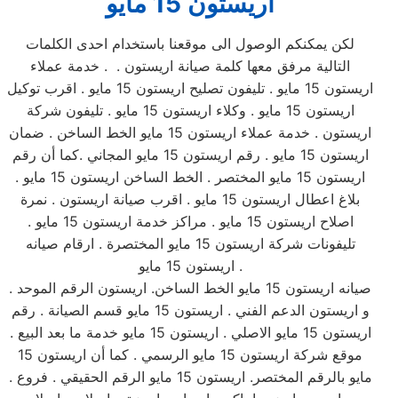
اريستون
15 مايو
لكن يمكنكم الوصول الى موقعنا باستخدام احدى الكلمات
التالية مرفق معها كلمة صيانة اريستون . . خدمة عملاء
اريستون 15 مايو . تليفون تصليح اريستون 15 مايو . اقرب توكيل
اريستون 15 مايو . وكلاء اريستون 15 مايو . تليفون شركة
اريستون . خدمة عملاء اريستون 15 مايو الخط الساخن . ضمان
اريستون 15 مايو . رقم اريستون 15 مايو المجاني .كما أن رقم
اريستون 15 مايو المختصر . الخط الساخن اريستون 15 مايو .
بلاغ اعطال اريستون 15 مايو . اقرب صيانة اريستون . نمرة
اصلاح اريستون 15 مايو . مراكز خدمة اريستون 15 مايو .
تليفونات شركة اريستون 15 مايو المختصرة . ارقام صيانه
اريستون 15 مايو .
صيانه اريستون 15 مايو الخط الساخن. اريستون الرقم الموحد .
و اريستون الدعم الفني . اريستون 15 مايو قسم الصيانة . رقم
اريستون 15 مايو الاصلي . اريستون 15 مايو خدمة ما بعد البيع .
موقع شركة اريستون 15 مايو الرسمي . كما أن اريستون 15
مايو بالرقم المختصر. اريستون 15 مايو الرقم الحقيقي . فروع .