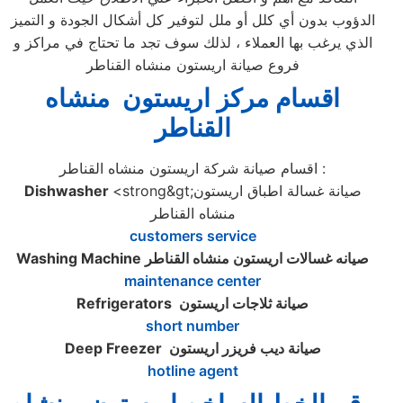
الدؤوب بدون أي كلل أو ملل لتوفير كل أشكال الجودة و التميز
الذي يرغب بها العملاء ، لذلك سوف تجد ما تحتاج في مراكز و
فروع صيانة اريستون منشاه القناطر
اقسام مركز اريستون منشاه
القناطر
اقسام صيانة شركة اريستون منشاه القناطر :
<strong&gt;صيانة غسالة اطباق اريستون
Dishwasher
منشاه القناطر
customers service
صيانه غسالات اريستون منشاه القناطر
Washing Machine
maintenance center
صيانة ثلاجات اريستون
Refrigerators
short number
صيانة ديب فريزر اريستون
Deep Freezer
hotline agent