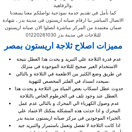
والرفاهية.
كما نأمل في تقديم خدمة نموذجية تواصلكم معنا يسعدنا
الاتصال المباشر بنا ارقام صيانه اريستون فى مدينة بدر ، شهادة
ضمان معتمدة من المركز مباشرة اتصلوا الان صيانه اريستون
للثلاجات في مدينة بدر 01220261030
مميزات اصلاح ثلاجة اريستون بمصر
عدم قدرة الثلاجة علي التبريد و يحدث هذا العطل نتيجة
الاستخدام الغير صحيح للثلاجة الموجودة في منزلك
عن طريق وضع الكثير من الاطعمة في الثلاجة و بالتالي
سيحدد انسداد في الفلتر المخصص للتهوية.
حدوث عطل انسكاب بعض المياة من الثلاجة و يحدث هذا
العطل عند وجود تلف في الخرطوم الخاص بالثلاجة.
عدم وصول الكهرباء الي المحرك و بالتالي عدم عمل
المحرك و اذا حدثت هذه المشكلة يمكنك الاعتماد علي
الخبراء الموجودين في مركز صيانه اريستون مدينة بدر.
اذا كانت الثلاجة لا تفصل وتعمل باستمرار والتبريد جيد