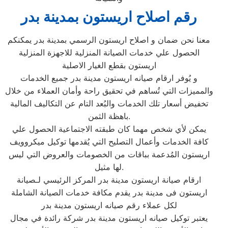
رقم اصلاح اريستون بمدينة بدر
معنا نحن ضمان و اصلاح اريستون الرسمي بمدينة بدر يمكنكم
الحصول علي خدمات الصيانة المنزلية للاجهزة المنزلية
اريستون بقطع الغيار الاصلية
و يُوفر ارقام صيانه اريستون مدينة بدر جميع الخدمات
والمميزات التي تُساهم في تحقيق راحة وأمان العملاء من خلال
تخفيض أسعار تلك الخدمات والبُعد التام عن التكاليف المالية
باهظة الثمن.
يمكن لأي شخص مهما كان طبقته الاجتماعية الحصول علي
كافة الخدمات وأعمال التصليح التي يُقدمها توكيل ميكروويف
اريستون المُدعمة بباقات من الخصومات والعروض التي ليس
لها مثيل.
ارقام صيانة اريستون مدينة بدر المركز الرئيسي لـصيانة
اريستون فى مدينة بدر يقدم مكافة خدمات الصيانة الشاملة
لكل عملاء رقم صيانه اريستون مدينة بدر
يعتبر توكيل صيانه اريستون مدينة بدر شركة رائدة في مجال