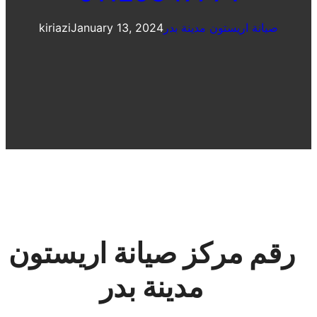
صيانة اريستون مدينة بدر
January 13, 2024
kiriazi
رقم مركز صيانة اريستون
مدينة بدر