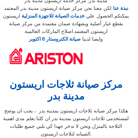
مدينة بدر. مركز خدمة اريستون مدينة بدر
نبذة عنا
لكن معنا نحن مركز صيانة اريستون مدينة بدر المعتمد
يمكنكم الحصول علي
خدمات الصيانة للاجهزة المنزلية
اريستون
بقطع غيار أصلية وبشهادة ضمان معتمدة من مركز صيانة
اريستون المعتمد.اصلاح الماركات العالمية
وايضا لدينا
صيانة الكتروستار 6 اكتوبر
مركز صيانة ثلاجات اريستون
مدينة بدر
هكذا مركز صيانه ثلاجات اريستون بمدينة بدر ، يجب ان يوضح
لمستخدمى ثلاجات اريستون بمدينة بدر ان كلنا يعلم مدى اهمية
الثلاجة بالمنزل ونحن لا ندخر جهدا كي نلبي جميع طلبات
الصيانه لثلاجات اريستون.