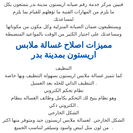
فنيين مركز خدمة رقم صيانه اريستون مدينة بدر يتمتعون بكل
ما يلزم من المهارات الفنية ما تؤهلهم للقيام بما يلزم
لمساعدتك
ويستطيعون ضمان الصيانة المنزلية وكل مكون من مكوناتها
ومساعدتك على اجتياز الكثير من الوقت بالمواعيد المنضبطة
مميزات اصلاح غسالة ملابس
اريستون بمدينة بدر
التنظيف
كما تتميز غسالة ملابس اريستون بسهولة التنظيف وبها خاصة
التنظيف الذاتي للحله بعد الغسيل .
نظام تحكم الكتروني
وهو نظام يتيح لك التحكم بكامل وظائف الغساله بنظام
الكتروني ذكي .
الشكل الخارجي
الشكل الخارجي لغسالة ملابس اريستون جيد ومتوفر منها اكثر
من لون مثل ابيض واسود وسيلفر لتناسب الجميع .