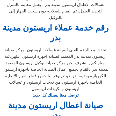
غسالات الاطباق اريستون مدينة بدر ، بعمل معاينة بالمنزل
لتحديد العطل، ثم القيام بإصلاحه دون سحب الجهاز إلى
التوكيل.
رقم خدمة عملاء اريستون مدينة
بدر
تحدث مع الدعم الفني لصيانة غسالات اريستون بمركز صيانة
اريستون بمدينة بدر المعتمد لصيانة اجهزة اريستون الكهربائية
بمنازلكم , نتشرف نحن مركز صيانة توكيل اريستون المعتمد
بمدينة بدر بالقيام بجميع أعمال الصيانة الخاصة باجهزة اريستون
الكهربائية بمدينة بدر حيث يتوفر لنا جميع قطع الغيار الاصلية
الخاصة باجهزة اريستون من ثلاجات اريستون و غسالات
اريستون و تكييفات اريستون
تواصل معنا ليصلك كل جديد
صيانة اعطال اريستون مدينة
بدر