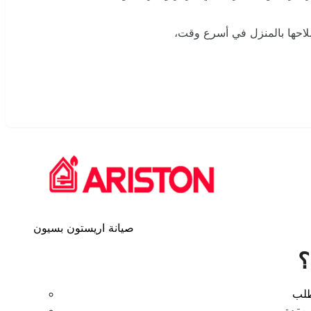
صلاحها بالمنزل في أسرع وقت،
صيانة اريستون بسيون
؟