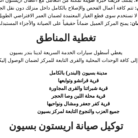
:
:
ان:
تغطية المناطق
يغطي أسطول سيارات الخدمة السريعة لدينا بندر بسيون
مدينة بسيون (البندر) بالكامل
قرية قرانشو وتوابعها
قرية شبراتنا والقرى المجاورة
قرية محلة اللبن وصا الحجر
قرية كفر جعفر ومشال ونواحيها
جميع العزب والنجوع التابعة لمركز بسيون
توكيل صيانة اريستون بسيون