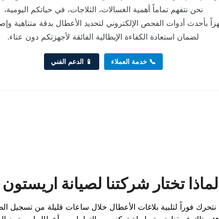
نحن نتفهم تماماً أهمية الغسالات، الثلاجات، في حياتكم اليومية،
زاً بأحدث أدوات الفحص الإلكتروني لتحديد الأعطال بدقة متناهية وإ
لضمان استعادة الكفاءة الإيطالية الفائقة لأجهزتكم دون عناء.
📞 خدمة العملاء
📱 الدعم الفني
لماذا تختار شركتنا لصيانة اريستون 