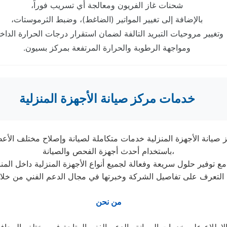
شحنات غاز الفريون ومعالجة أي تسريب فوراً،
بالإضافة إلى تغيير المواتير (الضاغط)، وضبط الثرموستات،
وتغيير مروحيات التبريد التالفة لضمان استقرار درجات الحرارة الداخل
ومواجهة الرطوبة والحرارة المرتفعة بمركز بسيون.
خدمات مركز صيانة الأجهزة المنزلية
 صيانة الأجهزة المنزلية خدمات متكاملة لصيانة وإصلاح مختلف الأعط
باستخدام أحدث أجهزة الفحص والصيانة،
لية داخل المنازل.
التعرف على تفاصيل الشركة وخبرتها في مجال الدعم الفني من خل
من نحن