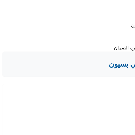
ي بسيون