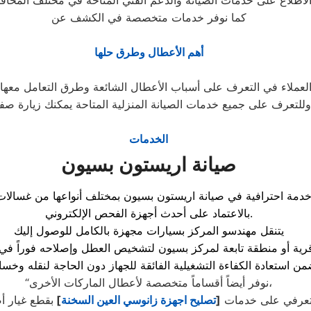
كما نوفر خدمات متخصصة في الكشف عن
أهم الأعطال وطرق حلها
وللتعرف على جميع خدمات الصيانة المنزلية المتاحة يمكنك زيارة صف
الخدمات
صيانة اريستون بسيون
بالاعتماد على أحدث أجهزة الفحص الإلكتروني.
يتنقل مهندسو المركز بسيارات مجهزة بالكامل للوصول إليك
“نوفر أيضاً أقساماً متخصصة لأعطال الماركات الأخرى،
عرفي على خدمات
[
تصليح اجهزة زانوسي العين السخنة
]