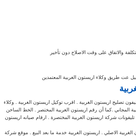
تكلفة والاتفاق على وقت الاصلاح دون تأخير
اصيل عت طريق وكلاء اريستون الغربية المعتمدين
غربية
فون تصليح اريستون الغربية . اقرب توكيل اريستون الغربية . وكلاء
ية المجاني .كما أن رقم اريستون الغربية المختصر . الخط الساخن
. تليفونات شركة اريستون الغربية المختصرة . ارقام صيانه اريستون
الغربية الاصلي . اريستون الغربية خدمة ما بعد البيع . موقع شركة