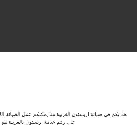
علي رقم خدمة اريستون بالغربية هو م