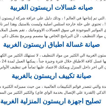
صيانه غسالات اريستون الغربية
 ! ، تحتوي علي حلة خارجة استلس اصلية وليست بلاستيك وهذا امر ناد
ي المواتير الموجودة في سوق الغسالات الاوتوماتيك ، تقم بغسل الم
صيانة غسالة اطباق اريستون الغربية
يصف
صيانة تكييف اريستون بالغربية
تصليح اجهزة
اريستون
المنزلية
الغربية