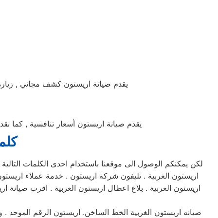
يقدم صيانة اريستون كشف مجاني , زيارة ف
يقدم صيانة اريستون أسعار تنافسية , كما نقد
كلم
لكن يمكنكم الوصول الى موقعنا باستخدام احدى الكلمات التالية م
اريستون الغربية . تليفون شركة اريستون . خدمة عملاء اريستون
اريستون الغربية . بلاغ اعطال اريستون الغربية . اقرب صيانة ار
صيانه اريستون الغربية الخط الساخن. اريستون الرقم الموحد . و 