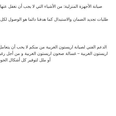
صيانة الأجهزة المنزلية: من الأشياء التي لا يجب أن نغفل عنه
طلبات تجديد الضمان والاستبدال كما هدفنا دائما هو الوصول لكل
الدعم الفني لصيانة اريستون الغربية من منكم لا يحب أن يتعام
اريستون الغربية – غسالة صحون اريستون الغربية و من أجل رغب
أو ملل لتوفير كل أشكال الجود