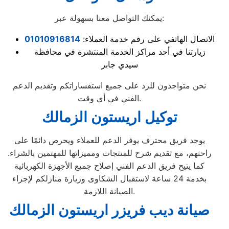
يمكنك التواصل معنا بسهولة عبر:
الاتصال الهاتفي على رقم خدمة العملاء:
01010916814
زيارتنا في أحد مراكز الخدمة المنتشرة في محافظة
سيدي جابر
نحن متواجدون للرد على جميع استفساراتكم وتقديم الدعم
الفني في أي وقت.
توكيل اريستون الزمالك
يوجد فريق محترف يوفر الدعم للعملاء ويحرص دائمًا على
راحتهم، مع تقديم شرح للمنتجات ومميزاتها للمهتمين بالشراء.
كما يتيح فريق الدعم الفني إصلاح جميع الأجهزة الكهربائية
بخدمة 24 ساعة لاستقبال الشكاوى وزيارة منازلكم لإجراء
الصيانة اللازمة.
صيانة ديب فريزر اريستون الزمالك