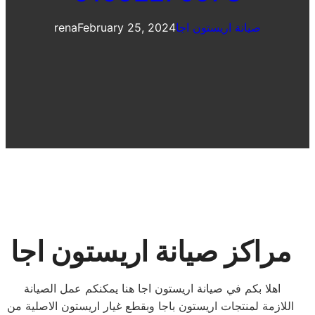
صيانة اريستون اجا
February 25, 2024
rena
مراكز صيانة اريستون اجا
اهلا بكم في صيانة اريستون اجا هنا يمكنكم عمل الصيانة
اللازمة لمنتجات اريستون باجا وبقطع غيار اريستون الاصلية من