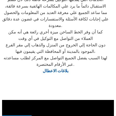
الاستقبال دائماً ما يرد علي المكالمات الهاتفية بسرعة فائقة،
مما ساعد الجميع علي معرفة العديد من المعلومات والحصول
علي إجابات لكافة الأسئلة والاستفسارات في غضون عدة دقائق
معدودة.
كما أن وفر الخط الساخن ميزة أخري رائعة هي أنه مكن
العملاء من التواصل مع التوكيل في أي وقت
دون الحاجة إلي الخروج من المنزل والذهاب إلي مقر الفرع
الموجود بالمدينة أو المحافظة التي يقيمون فيها،
لهذا السبب يفضل الجميع التواصل مع المركز لطلب مساعدته
عبر الأرقام المختصرة.
بلاغات الاعطال