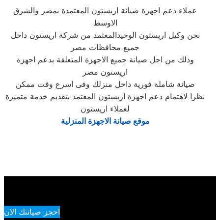
عملاء دعم اجهزة صيانة اريستون المعتمدة بمصر والشرق
الاوسط
نحن وكيل اريستون الوحيدالمعتمد من شركة اريستون داخل
جميع محافظات مصر
وذلك من اجل صيانة جميع الاجهزة المتعلقة بدعم اجهزة
اريستون مصر
صيانة شاملة فورية داخل منزلك وفى اسرع وقت ممكن
نظرا لاهتمام دعم اجهزة اريستون المعتمد بتقديم خدمة متميزة
لعملاء اريستون
موقع صيانة الاجهزة المنزلية
احجز صيانتك الان