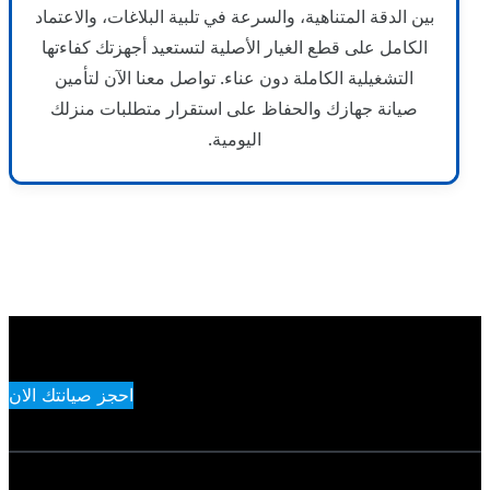
بين الدقة المتناهية، والسرعة في تلبية البلاغات، والاعتماد
الكامل على قطع الغيار الأصلية لتستعيد أجهزتك كفاءتها
التشغيلية الكاملة دون عناء. تواصل معنا الآن لتأمين
صيانة جهازك والحفاظ على استقرار متطلبات منزلك
اليومية.
احجز صيانتك الان