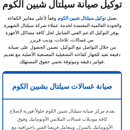
توكيل صيانة سيلتال شبين الكوم
يعمل
توكيل سيلتال شبين الكوم
وفقاً لأعلى معايير الكفاءة
والجودة العالمية المعتمدة لخدمة عملاء شركة سيلتال الشهيرة.
يوفر التوكيل الدعم الفني الشامل لحل كافة مشاكل الأجهزة
من غسالات، ثلاجات، وديب فريزر.
من خلال التواصل مع التوكيل، تضمن الحصول على صيانة
دقيقة تعيد للجهاز كفاءته التشغيلية المصنعية الأصلية مع تقديم
فواتير دقيقة وموثوقة تحمي حقوق المستهلك.
صيانة غسالات سيلتال بشبين الكوم
يقدم مركز صيانة سيلتال شبين الكوم حلولاً فورية لإصلاح
كافة موديلات غسالات الملابس الأوتوماتيك وفوق
الأوتوماتيك بالمنزل. ويتعامل فريقنا الفني باحترافية مع