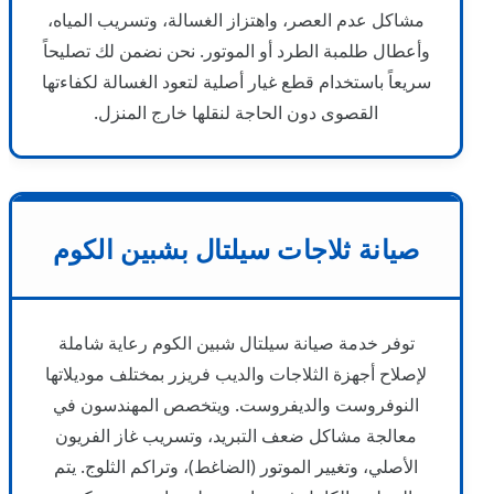
مشاكل عدم العصر، واهتزاز الغسالة، وتسريب المياه،
وأعطال طلمبة الطرد أو الموتور. نحن نضمن لك تصليحاً
سريعاً باستخدام قطع غيار أصلية لتعود الغسالة لكفاءتها
القصوى دون الحاجة لنقلها خارج المنزل.
صيانة ثلاجات سيلتال بشبين الكوم
توفر خدمة صيانة سيلتال شبين الكوم رعاية شاملة
لإصلاح أجهزة الثلاجات والديب فريزر بمختلف موديلاتها
النوفروست والديفروست. ويتخصص المهندسون في
معالجة مشاكل ضعف التبريد، وتسريب غاز الفريون
الأصلي، وتغيير الموتور (الضاغط)، وتراكم الثلوج. يتم