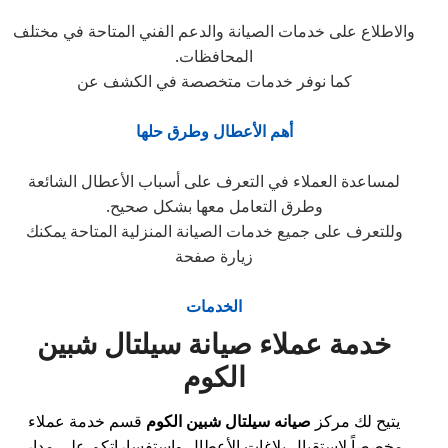
والاطلاع على خدمات الصيانة والدعم الفني المتاحة في مختلف
المحافظات.
كما نوفر خدمات متخصصة في الكشف عن
أهم الأعطال وطرق حلها
لمساعدة العملاء في التعرف على أسباب الأعطال الشائعة
وطرق التعامل معها بشكل صحيح.
وللتعرف على جميع خدمات الصيانة المنزلية المتاحة يمكنك
زيارة صفحة
الخدمات
خدمة عملاء صيانة سيلتال شبين
الكوم
يتيح لك مركز
صيانه سيلتال شبين الكوم
قسم خدمة عملاء
مخصصاً لاستقبال بلاغات الأعطال واستفساراتكم على مدار