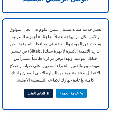
تعتبر خدمة صيانة سيلتال شبين الكوم هي الحل الموثوق
والآمن لكل من يواجه عطلاً مفاجئاً in أجهزته المنزلية
ويبحث عن الجودة والسرعة في محافظة المنوفية. نحن
ندرك الأهمية الكبيرة لأجهزة سيلتال (Siltal) في تيسير
حياتك اليومية، ولهذا يوفر مركزنا طاقماً متميزاً من
المهندسين والفنيين الخبراء المدربين على صيانة وإصلاح
الأعطال بدقة متناهية من الزيارة الأولى لضمان راحتك
كاملة وإعادة جهازك لكفاءته التشغيلية الأصلية.
📞 خدمة العملاء
📱 الدعم الفني