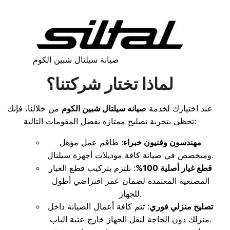
صيانة سيلتال شبين الكوم
لماذا تختار شركتنا؟
عند اختيارك لخدمة
صيانه سيلتال شبين الكوم
من خلالنا، فإنك
تحظى بتجربة تصليح ممتازة بفضل المقومات التالية:
مهندسون وفنيون خبراء
: طاقم عمل مؤهل
ومتخصص في صيانة كافة موديلات أجهزة سيلتال.
قطع غيار أصلية 100%
: نلتزم بتركيب قطع الغيار
المصنعية المعتمدة لضمان عمر افتراضي أطول
للجهاز.
تصليح منزلي فوري
: تتم كافة أعمال الصيانة داخل
منزلك دون الحاجة لنقل الجهاز خارج عتبة الباب.