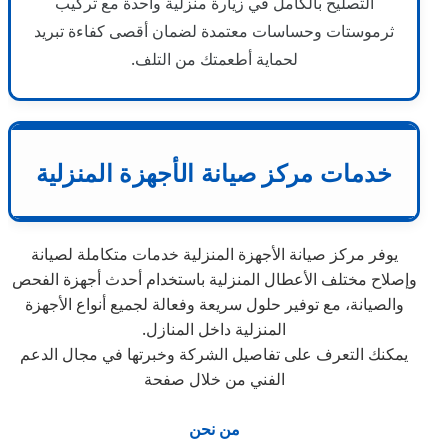
التصليح بالكامل في زيارة منزلية واحدة مع تركيب
ثرموستات وحساسات معتمدة لضمان أقصى كفاءة تبريد
لحماية أطعمتك من التلف.
خدمات مركز صيانة الأجهزة المنزلية
يوفر مركز صيانة الأجهزة المنزلية خدمات متكاملة لصيانة
وإصلاح مختلف الأعطال المنزلية باستخدام أحدث أجهزة الفحص
والصيانة، مع توفير حلول سريعة وفعالة لجميع أنواع الأجهزة
المنزلية داخل المنازل.
يمكنك التعرف على تفاصيل الشركة وخبرتها في مجال الدعم
الفني من خلال صفحة
من نحن