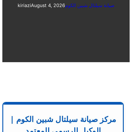
صيانة سيلتال شبين الكوم
August 4, 2026
kiriazi
مركز صيانة سيلتال شبين الكوم |
الوكيل الرسمي المعتمد