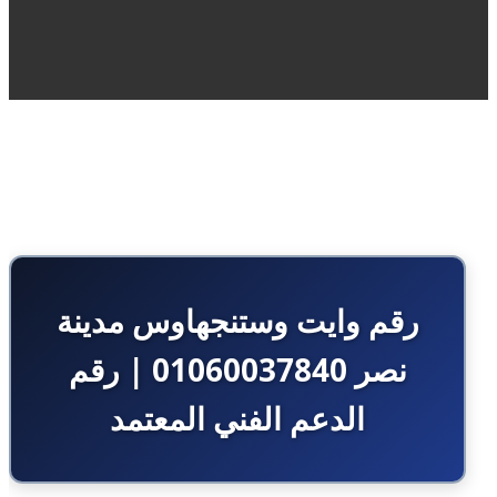
رقم وايت وستنجهاوس مدينة
نصر 01060037840 | رقم
الدعم الفني المعتمد