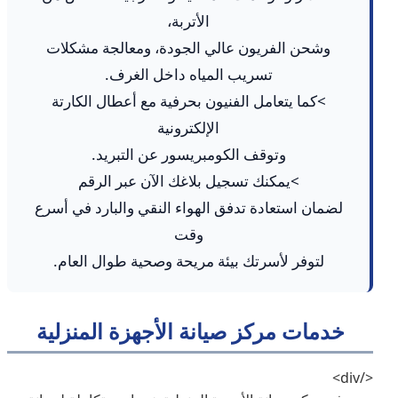
الأتربة،
وشحن الفريون عالي الجودة، ومعالجة مشكلات
تسريب المياه داخل الغرف.
>كما يتعامل الفنيون بحرفية مع أعطال الكارتة
الإلكترونية
وتوقف الكومبريسور عن التبريد.
>يمكنك تسجيل بلاغك الآن عبر الرقم
لضمان استعادة تدفق الهواء النقي والبارد في أسرع
وقت
لتوفر لأسرتك بيئة مريحة وصحية طوال العام.
خدمات مركز صيانة الأجهزة المنزلية
</div>