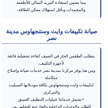
مما يضمن استعادة التبريد المثالي للأطعمة
والمجمدات وبأقل استهلاك ممكن للطاقة.
صيانة تكييفات وايت وستنجهاوس مدينة
نصر
يتطلب الطقس الحار في الصيف كفاءة تشغيلية فائقة
لأجهزة التكييف،
ومن هنا يوفر مركزنا بمدينة نصر خدمات صيانة وإصلاح
متكاملة
لتكييفات وايت وستنجهاوس بكافة موديلاتها السبليت
والمركزي.
>تشمل خدماتنا عمليات التنظيف العميق
للفلاتر والوحدات الداخلية والخارجية للتخلص من