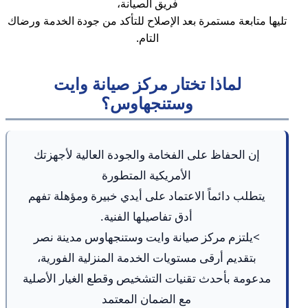
فريق الصيانة،
تليها متابعة مستمرة بعد الإصلاح للتأكد من جودة الخدمة ورضاك
التام.
لماذا تختار مركز صيانة وايت
وستنجهاوس؟
إن الحفاظ على الفخامة والجودة العالية لأجهزتك
الأمريكية المتطورة
يتطلب دائماً الاعتماد على أيدي خبيرة ومؤهلة تفهم
أدق تفاصيلها الفنية.
>يلتزم مركز صيانة وايت وستنجهاوس مدينة نصر
بتقديم أرقى مستويات الخدمة المنزلية الفورية،
مدعومة بأحدث تقنيات التشخيص وقطع الغيار الأصلية
مع الضمان المعتمد