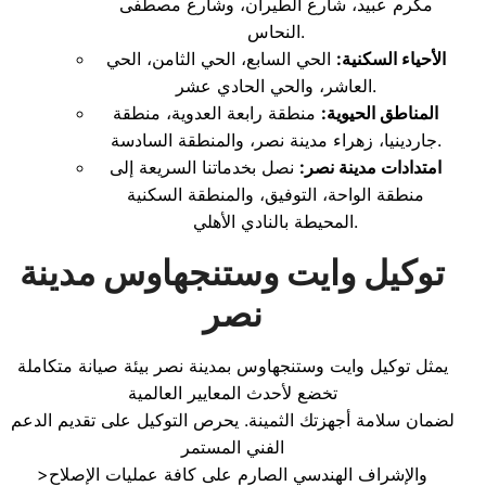
مكرم عبيد، شارع الطيران، وشارع مصطفى
النحاس.
الأحياء السكنية:
الحي السابع، الحي الثامن، الحي
العاشر، والحي الحادي عشر.
المناطق الحيوية:
منطقة رابعة العدوية، منطقة
جاردينيا، زهراء مدينة نصر، والمنطقة السادسة.
امتدادات مدينة نصر:
نصل بخدماتنا السريعة إلى
منطقة الواحة، التوفيق، والمنطقة السكنية
المحيطة بالنادي الأهلي.
توكيل وايت وستنجهاوس مدينة
نصر
يمثل توكيل وايت وستنجهاوس بمدينة نصر بيئة صيانة متكاملة
تخضع لأحدث المعايير العالمية
لضمان سلامة أجهزتك الثمينة. يحرص التوكيل على تقديم الدعم
الفني المستمر
>والإشراف الهندسي الصارم على كافة عمليات الإصلاح