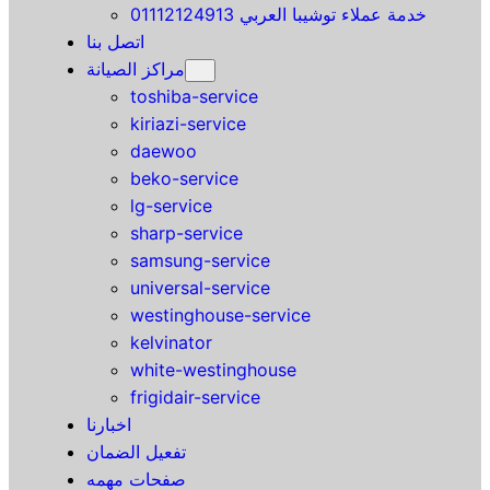
خدمة عملاء توشيبا العربي 01112124913
اتصل بنا
مراكز الصيانة
toshiba-service
kiriazi-service
daewoo
beko-service
lg-service
sharp-service
samsung-service
universal-service
westinghouse-service
kelvinator
white-westinghouse
frigidair-service
اخبارنا
تفعيل الضمان
صفحات مهمه