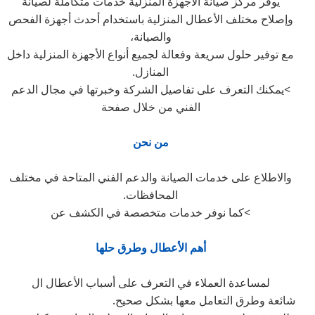
يوفر مركز صيانة الأجهزة المنزلية خدمات متكاملة لصيانة
وإصلاح مختلف الأعطال المنزلية باستخدام أحدث أجهزة الفحص
والصيانة،
مع توفير حلول سريعة وفعالة لجميع أنواع الأجهزة المنزلية داخل
المنازل.
>يمكنك التعرف على تفاصيل الشركة وخبرتها في مجال الدعم
الفني من خلال صفحة
من نحن
والاطلاع على خدمات الصيانة والدعم الفني المتاحة في مختلف
المحافظات.
>كما نوفر خدمات متخصصة في الكشف عن
أهم الأعطال وطرق حلها
لمساعدة العملاء في التعرف على أسباب الأعطال ال
شائعة وطرق التعامل معها بشكل صحيح.