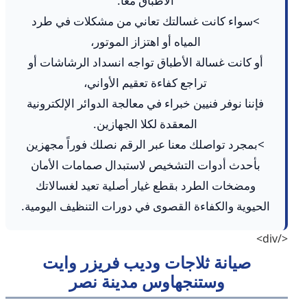
الأطباق معاً.
>سواء كانت غسالتك تعاني من مشكلات في طرد
المياه أو اهتزاز الموتور،
أو كانت غسالة الأطباق تواجه انسداد الرشاشات أو
تراجع كفاءة تعقيم الأواني،
فإننا نوفر فنيين خبراء في معالجة الدوائر الإلكترونية
المعقدة لكلا الجهازين.
>بمجرد تواصلك معنا عبر الرقم نصلك فوراً مجهزين
بأحدث أدوات التشخيص لاستبدال صمامات الأمان
ومضخات الطرد بقطع غيار أصلية تعيد لغسالاتك
الحيوية والكفاءة القصوى في دورات التنظيف اليومية.
</div>
صيانة ثلاجات وديب فريزر وايت
وستنجهاوس مدينة نصر