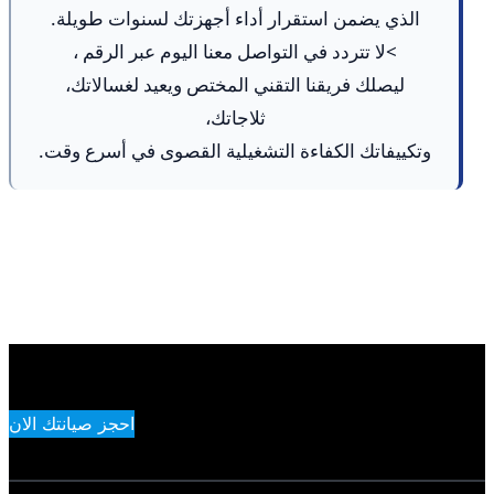
الذي يضمن استقرار أداء أجهزتك لسنوات طويلة.
>لا تتردد في التواصل معنا اليوم عبر الرقم ،
ليصلك فريقنا التقني المختص ويعيد لغسالاتك،
ثلاجاتك،
وتكييفاتك الكفاءة التشغيلية القصوى في أسرع وقت.
احجز صيانتك الان