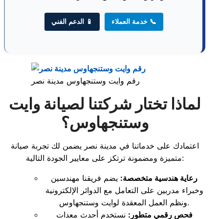
📞 خدمة العملاء
📱 الدعم الفني
رقم وايت وستنجهاوس مدينة نصر
لماذا تختار شركتنا لصيانة وايت
وستنجهاوس؟
اعتمادك على خدماتنا في مدينة نصر يضمن لك تجربة صيانة
متميزة ومضمونة ترتكز على معايير الجودة التالية:
رعاية هندسية متخصصة:
يضم فريقنا مهندسين
وخبراء مدربين على التعامل مع الدوائر الإلكترونية
ونظم العمل المعقدة لوايت وستنجهاوس.
فحص رقمي متطور:
نستخدم أحدث معدات