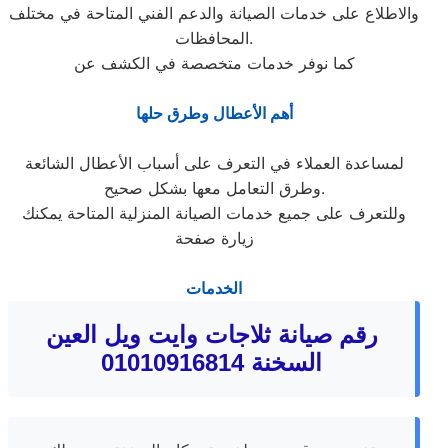
والاطلاع على خدمات الصيانة والدعم الفني المتاحة في مختلف
المحافظات.
كما نوفر خدمات متخصصة في الكشف عن
أهم الأعطال وطرق حلها
لمساعدة العملاء في التعرف على أسباب الأعطال الشائعة
وطرق التعامل معها بشكل صحيح.
وللتعرف على جميع خدمات الصيانة المنزلية المتاحة يمكنك
زيارة صفحة
الخدمات
رقم صيانة ثلاجات وايت ويل العين
السخنة 01010916814