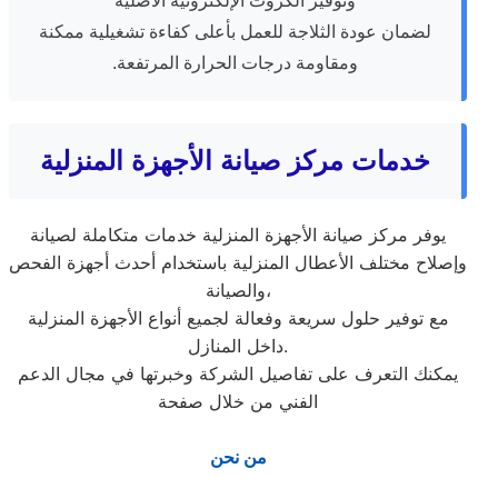
وتوفير الكروت الإلكترونية الأصلية
لضمان عودة الثلاجة للعمل بأعلى كفاءة تشغيلية ممكنة
ومقاومة درجات الحرارة المرتفعة.
خدمات مركز صيانة الأجهزة المنزلية
يوفر مركز صيانة الأجهزة المنزلية خدمات متكاملة لصيانة
وإصلاح مختلف الأعطال المنزلية باستخدام أحدث أجهزة الفحص
والصيانة،
مع توفير حلول سريعة وفعالة لجميع أنواع الأجهزة المنزلية
داخل المنازل.
يمكنك التعرف على تفاصيل الشركة وخبرتها في مجال الدعم
الفني من خلال صفحة
من نحن