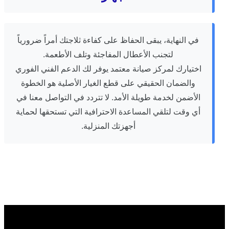
في النهاية، يبقى الحفاظ على كفاءة ثلاجتك أمراً ضرورياً
لتجنب الأعطال المفاجئة وتلف الأطعمة.
اختيارك لمركز صيانة معتمد يوفر لك الدعم الفني الفوري
والضمان الحقيقي على قطع الغيار الأصلية هو الخطوة
الأضمن لخدمة طويلة الأمد. لا تتردد في التواصل معنا في
أي وقت لتلقي المساعدة الاحترافية التي تستحقها لحماية
أجهزتك المنزلية.