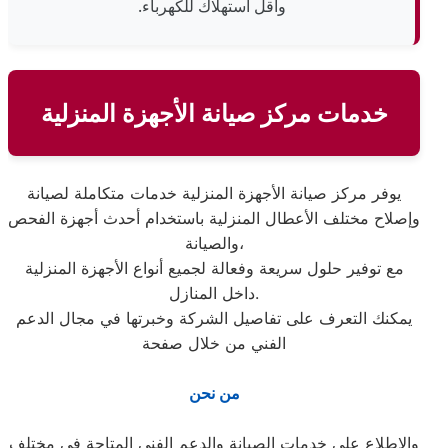
وأقل استهلاك للكهرباء.
خدمات مركز صيانة الأجهزة المنزلية
يوفر مركز صيانة الأجهزة المنزلية خدمات متكاملة لصيانة
وإصلاح مختلف الأعطال المنزلية باستخدام أحدث أجهزة الفحص
والصيانة،
مع توفير حلول سريعة وفعالة لجميع أنواع الأجهزة المنزلية
داخل المنازل.
يمكنك التعرف على تفاصيل الشركة وخبرتها في مجال الدعم
الفني من خلال صفحة
من نحن
والاطلاع على خدمات الصيانة والدعم الفني المتاحة في مختلف