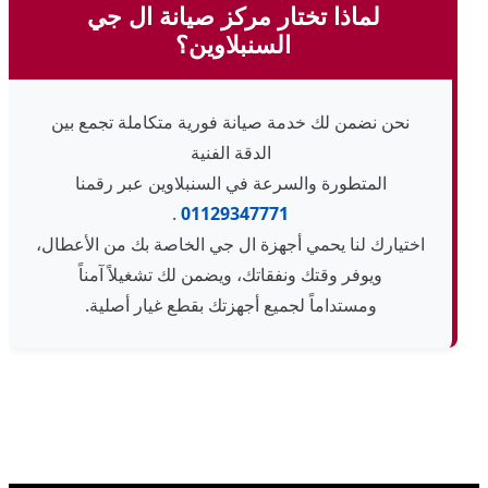
لماذا تختار مركز صيانة ال جي
السنبلاوين؟
نحن نضمن لك خدمة صيانة فورية متكاملة تجمع بين
الدقة الفنية
المتطورة والسرعة في السنبلاوين عبر رقمنا
.
01129347771
اختيارك لنا يحمي أجهزة ال جي الخاصة بك من الأعطال،
ويوفر وقتك ونفقاتك، ويضمن لك تشغيلاً آمناً
ومستداماً لجميع أجهزتك بقطع غيار أصلية.