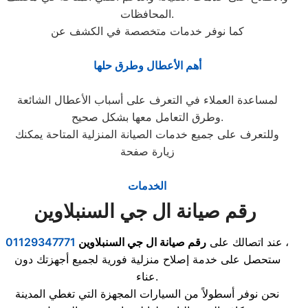
المحافظات.
كما نوفر خدمات متخصصة في الكشف عن
أهم الأعطال وطرق حلها
لمساعدة العملاء في التعرف على أسباب الأعطال الشائعة
وطرق التعامل معها بشكل صحيح.
وللتعرف على جميع خدمات الصيانة المنزلية المتاحة يمكنك
زيارة صفحة
الخدمات
رقم صيانة ال جي السنبلاوين
،
عند اتصالك على
رقم صيانة ال جي السنبلاوين
01129347771
ستحصل على خدمة إصلاح منزلية فورية لجميع أجهزتك دون
عناء.
نحن نوفر أسطولاً من السيارات المجهزة التي تغطي المدينة