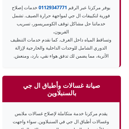
يوفر مركزنا عبر الرقم
01129347771
خدمات إصلاح
فورية لتكييفات ال جي لمواجهة حرارة الصيف. تشمل
خدماتنا حل مشاكل توقف الكومبريسور، تسريب
الفريون،
وتساقط المياه داخل الغرف. كما نقدم خدمات التنظيف
الدوري الشامل للوحدات الداخلية والخارجية لإزالة
الأتربة، مما يضمن لك تدفق هواء نقي، بارد، ومنعش.
صيانة غسالات وأطباق ال جي
بالسنبلاوين
يقدم مركزنا خدمة متكاملة لإصلاح غسالات ملابس
وغسالات أطباق ال جي في السنبلاوين. سواء واجهت