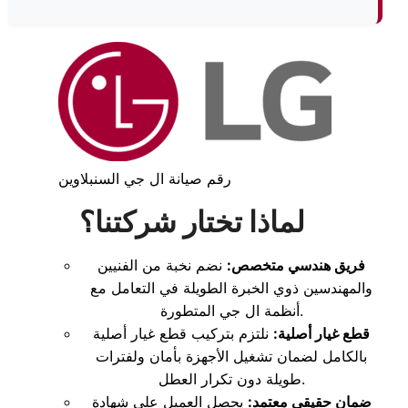
رقم صيانة ال جي السنبلاوين
لماذا تختار شركتنا؟
فريق هندسي متخصص:
نضم نخبة من الفنيين
والمهندسين ذوي الخبرة الطويلة في التعامل مع
أنظمة ال جي المتطورة.
قطع غيار أصلية:
نلتزم بتركيب قطع غيار أصلية
بالكامل لضمان تشغيل الأجهزة بأمان ولفترات
طويلة دون تكرار العطل.
ضمان حقيقي معتمد:
يحصل العميل على شهادة