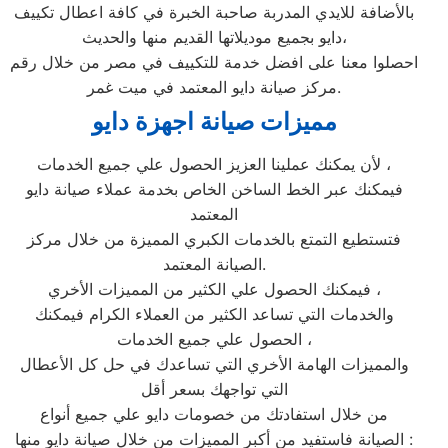
بالأضافة للايدي المدربة صاحبة الخبرة في كافة اعطال تكييف
دايو بجميع موديلاتها القديم منها والحديث،
احصلوا معنا على افضل خدمة للتكييف في مصر من خلال رقم
مركز صيانة دايو المعتمد في ميت غمر.
مميزات صيانة اجهزة دايو
لأن يمكنك عملينا العزيز الحصول علي جميع الخدمات ،
فيمكنك عبر الخط الساخن الخاص بخدمة عملاء صيانة دايو
المعتمد
فتستطيع التمتع بالخدمات الكبري المميزة من خلال مركز
الصيانة المعتمد.
فيمكنك الحصول علي الكثير من المميزات الأخري ،
والخدمات التي تساعد الكثير من العملاء الكرام فيمكنك
الحصول علي جميع الخدمات ،
والمميزات الهامة الأخري التي تساعدك في حل كل الأعطال
التي تواجهك بسعر أقل
من خلال استفادتك من خصومات دايو علي جميع أنواع
الصيانة فاستفيد من أكبر المميزات من خلال صيانة دايو منها :