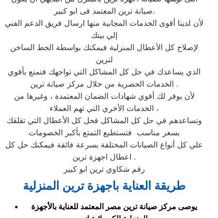
صيانة ترين المعتمد فى ابو كبير.
لأن لدينا أقوى الخدمات المجانية منها ارسال فريق الدعم الفني
إلي بيتك
لإصلاح كل الأعطال المنزلية فيمكنك بواسطة الخط الساخن
لترين
الذي يساعدك في حل كل المشاكل التي تواجهك فتمتع بأقوي
الخدمات الحصرية من خلال مركز صيانة ترين .
لأن يوفر لك أقوي شهادات الضمان المعتمدة ، وغيرها من
الخدمات الأخري التي تهم العملاء ،
وتساعدهم في حل كل المشاكل فحل كل الأعطال التي تقلقك
بسعر مناسب فتستطيع التمتع بأكبر الخصومات
علي كل أنواع الصيانات المختلفة بسرعة فائقة فيمكنك حل كل
اعطال اجهزة ترين .
رقم شكاوي ترين ابو كبير
طريقة العناية باجهزة ترين المنزلية
يوصى مركز صيانة ترين مصر المعتمد للعناية بالأجهزة