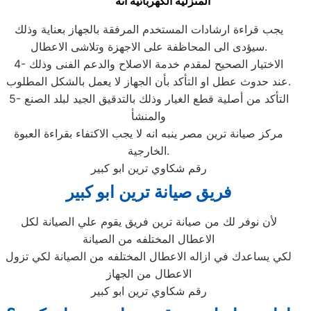
المنزلية الكهربائية انه
يجب قراءة ارشادات المستخدم المرفقة بالجهاز بعناية وذلك
سيؤدى الى المحاظفة على الاجهزة وتلاشى الاعطال.
4- الاختيار الصحيح لمقدم خدمة الاصلاح والدعم الفنى وذلك
عند حدوث عطل او التأكد بأن الجهاز لا يعمل بالشكل المطلوب.
5- التأكد من أصلية قطع الغيار وذلك بالتدقيق الجيد لبلد الصنع
والمنشأ
مركز صيانة ترين مصر ينبه انه لا يجب الاكتفاء بقراءة العبوة
الخارجية.
رقم شكاوي ترين ابو كبير
فريق صيانة ترين ابو كبير
لأن نوفر لك من صيانة ترين فريق يقوم علي الصيانة لكل
الاعطال المختلفه من الصيانة
لكي يساعدك في ازاله الاعطال المختلفه من الصيانة لكي تزول
الاعطال من الجهاز
رقم شكاوي ترين ابو كبير