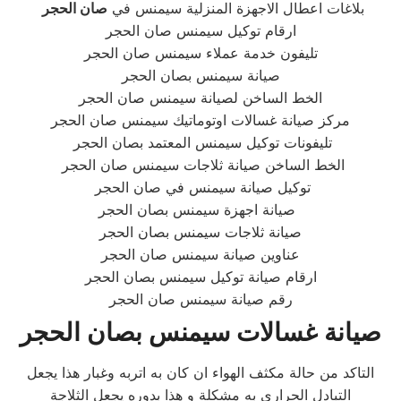
بلاغات اعطال الاجهزة المنزلية سيمنس في
صان الحجر
ارقام توكيل سيمنس صان الحجر
تليفون خدمة عملاء سيمنس صان الحجر
صيانة سيمنس بصان الحجر
الخط الساخن لصيانة سيمنس صان الحجر
مركز صيانة غسالات اوتوماتيك سيمنس صان الحجر
تليفونات توكيل سيمنس المعتمد بصان الحجر
الخط الساخن صيانة ثلاجات سيمنس صان الحجر
توكيل صيانة سيمنس في صان الحجر
صيانة اجهزة سيمنس بصان الحجر
صيانة ثلاجات سيمنس بصان الحجر
عناوين صيانة سيمنس صان الحجر
ارقام صيانة توكيل سيمنس بصان الحجر
رقم صيانة سيمنس صان الحجر
صيانة غسالات سيمنس بصان الحجر
التاكد من حالة مكثف الهواء ان كان به اتربه وغبار هذا يجعل
التبادل الحراري به مشكلة و هذا بدوره يجعل الثلاجة