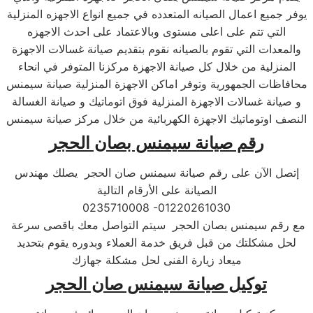
يوفر جميع اعمال الصيانه المتعدده في جميع انواع الاجهزه المنزلية
التي تتم على اعلى مستوى وبالاعتماد على احدث الاجهزه
والمعدات التي تقوم بالصيانه نقوم بتقديم صيانة غسالات الاجهزة
المنزلية من خلال كل صيانة الاجهزة مركزنا المتوفر في انحاء
محافاظات الجمهورية وتوفر اماكن الاجهزة المنزلية صيانة سيمنس
و صيانة غسالات الاجهزة المنزلية فوق اتوماتيك و صيانة الغسالة
النصف اوتوماتيك الاجهزة الكهربائية من خلال مركز صيانة سيمنس
رقم صيانة سيمنس بصان الحجر
إتصل الآن على رقم صيانة سيمنس صان الحجر يصلك مهندس
الصيانة على الأرقام التالية
0235710008 -01220261030
مع رقم سيمنس بصان الحجر سيتم التواصل معك باقصى سرعة
لحل مشكلتك من قبل فريق خدمة العملاء وبدوره يقوم بتحديد
ميعاد زيارة الفنى لحل مشكلة جهازك
توكيل صيانة سيمنس صان الحجر