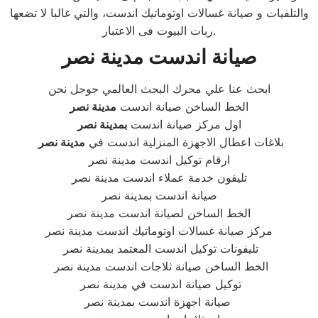
والتلفيات و صيانة غسالات اوتوماتيك اندست، والتي غالبا لا تضعها
ربات البيوت فى الاعتبار.
صيانة اندست
مدينة نصر
ابحث عنا علي محرك البحث العالمي جوجل نحن
الخط الساخن صيانة اندست
مدينة نصر
اول مركز صيانة اندست
بمدينة نصر
بلاغات اعطال الاجهزة المنزلية اندست في
مدينة نصر
ارقام توكيل اندست مدينة نصر
تليفون خدمة عملاء اندست مدينة نصر
صيانة اندست بمدينة نصر
الخط الساخن لصيانة اندست مدينة نصر
مركز صيانة غسالات اوتوماتيك اندست مدينة نصر
تليفونات توكيل اندست المعتمد بمدينة نصر
الخط الساخن صيانة ثلاجات اندست مدينة نصر
توكيل صيانة اندست في مدينة نصر
صيانة اجهزة اندست بمدينة نصر