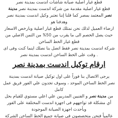
قطع غيار اصلية صيانة شاشات اندست بمدينة نصر
قطع غيار اصلية مقدمة من شركة اندست بمدينة نصر
مدينة
نصر
المعتمد بمصر كما قلنا إننا نعتبر وكيل اندست بمدينة نصر
وهدفنا هو
ارضاء العميل لذلك نحن نمتلك قطع غيار اصلية وبارخص الاسعار
حيث يصل الخصم الى ما يقرب من 50% من الثمن الاصلي من
قطع غيار الخط الساخن
شركة اندست بمدينة نصر فقط اتصل بنا نصلك اينما كنت وفى اى
وقت على الخط الساخن اندست بمدينة نصر .
ارقام توكيل اندست بمدينة نصر
يرجى الاتصال بنا فوراً على اول توكيل صيانة اندست بمدينة
نصر الخط الساخن الموحد ، وسوف تجدون علي الفور فريق عمل
كامل
من
مدينة نصر
و الفنيين المدربين علي اعلي مستوي للقيام بحل
أي مشكلة قد تواجههم فى اجهزة اندست المختلفة على الفور
وبأحدث اجهزة الصيانة الموجودة
عالمياً فنحن متخصصون فى صيانة جميع الخط الساخن الشركة