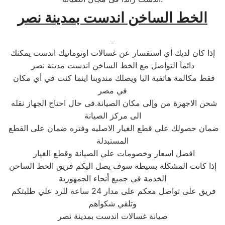
الخط الساخن اندست بمدينة نصر
إذا كان لديك أي استفسار عن غسالات اوتوماتيك اندست يمكنك
دائماَ التواصل مع الخط الساخن اندست مدينة نصر
فقط مكالمة هاتفية اليا ويصلك مندوبنا اينما كنت في أي مكان
في مصر
شحن الاجهزة من وإلى مكان الصيانة.فى حال احتاج الجهاز نقله
الى مركز الصيانة
ضمان حصولك علي قطع الغيار الاصليه وفتره ضمان على القطع
المستبدلة
افضل اسعار وخصومات علي الصيانة وقطع الغيار
إذا كانت المشكلة بسيطة سوف يصل اليكم فريق الخط الساخن
الخدمة في جميع أنحاء الجمهورية
فريق على تواصل معكم على مدار 24 ساعة للرد علي طلبتكم
وتلقي شكواهم
صيانة غسالات اندست بمدينة نصر