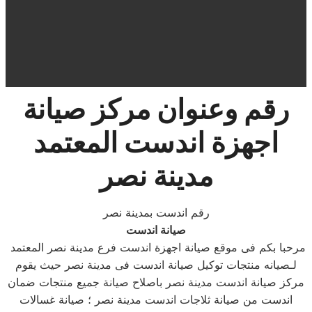
رقم وعنوان مركز صيانة
اجهزة اندست المعتمد
مدينة نصر
رقم اندست بمدينة نصر
صيانة اندست
مرحبا بكم فى موقع صيانة اجهزة اندست فرع مدينة نصر المعتمد
لـصيانه منتجات توكيل صيانة اندست فى مدينة نصر حيث يقوم
مركز صيانة اندست مدينة نصر باصلاح صيانة جميع منتجات ضمان
اندست من صيانة ثلاجات اندست مدينة نصر ؛ صيانة غسالات