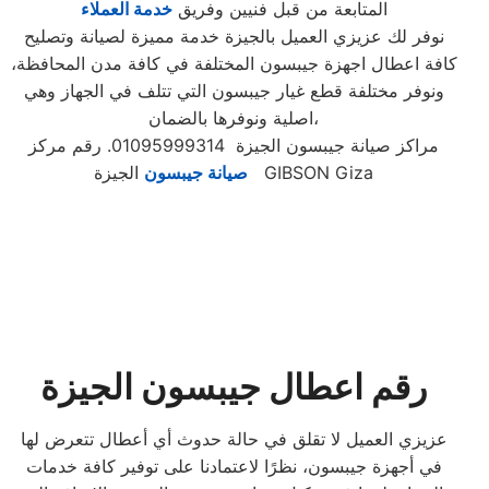
المتابعة من قبل فنيين وفريق
خدمة العملاء
نوفر لك عزيزي العميل بالجيزة خدمة مميزة لصيانة وتصليح
كافة اعطال اجهزة جيبسون المختلفة في كافة مدن المحافظة،
ونوفر مختلفة قطع غيار جيبسون التي تتلف في الجهاز وهي
اصلية ونوفرها بالضمان،
مراكز صيانة جيبسون الجيزة 01095999314. رقم مركز
الجيزة GIBSON Giza
صيانة جيبسون
رقم اعطال جيبسون الجيزة
عزيزي العميل لا تقلق في حالة حدوث أي أعطال تتعرض لها
في أجهزة جيبسون، نظرًا لاعتمادنا على توفير كافة خدمات