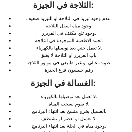
:
الثلاجة في الجيزة
عدم وجود تبريد في الثلاجة او التبريد ضعيف.
وجود مياه اسفل الثلاجة.
وجود ثلج مكثف في الفريزر.
تجمد الاطعمة الموجودة في الثلاجة.
لا تعمل حتي بعد توصيلها بالكهرباء.
باب الفريزر او الثلاجة لا يغلق.
صوت عالي او غير طبيعي في موتور الثلاجة.
رقم جيبسون فرع الجيزة
:
الغسالة في الجيزة
لا تعمل بعد توصيلها بالكهرباء.
لا تقوم بسحب المياة.
الغسيل يخرج متسخ بعد انتهاء البرنامج.
لا تغسل او تعصر او تشتطف.
وجود مياه في الحلة بعد انتهاء البرنامج.