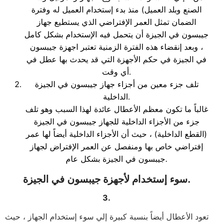
الصنع وبلد العميل) منذ بدء إستخدام العميل له وفترة
الضمان تمثل العمر الإفتراضي الذي يستطيع جهاز
جيبسون في الجيزة أن يتحمل فيه الإستخدام بشكل كامل
، وبعد إنقضاء هذه الفترة الزمنية تعتبر اجهزة جيبسون
في الجيزة في حكم الأجهزة التي قد يحدث بها عطل في
أي وقت.
تلف جزء معين من أجزاء جهاز جيبسون في الجيزة
الداخلية.
غالباً ما تكون معظم الأعطال عائدة لهذا السبب وهو تلف
جزء من الأجزاء الداخلية للجهاز جيبسون في الجيزة
(القطع الداخلية) ، حيث أن الأجزاء الداخلية أيضاً لها عمر
إفتراضي خاص بها ومنفصل عن العمر الإفتراض لجهاز
جيبسون في الجيزة بشكل عام.
سوء إستخدام لأجهزة جيبسون في الجيزة.
3.
تعود الأعطال أيضاً بنسبة كبيرة إلي سوء إستخدام الجهاز ، حيث