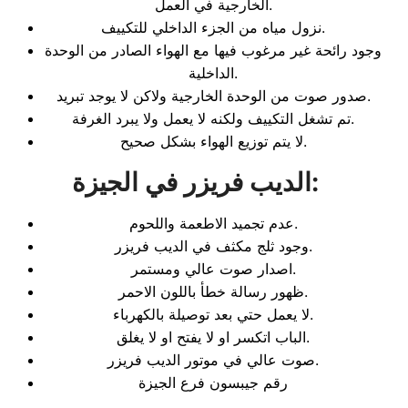
الخارجية في العمل.
نزول مياه من الجزء الداخلي للتكييف.
وجود رائحة غير مرغوب فيها مع الهواء الصادر من الوحدة
الداخلية.
صدور صوت من الوحدة الخارجية ولاكن لا يوجد تبريد.
تم تشغل التكييف ولكنه لا يعمل ولا يبرد الغرفة.
لا يتم توزيع الهواء بشكل صحيح.
:
الديب فريزر في الجيزة
عدم تجميد الاطعمة واللحوم.
وجود ثلج مكثف في الديب فريزر.
اصدار صوت عالي ومستمر.
ظهور رسالة خطأ باللون الاحمر.
لا يعمل حتي بعد توصيلة بالكهرباء.
الباب اتكسر او لا يفتح او لا يغلق.
صوت عالي في موتور الديب فريزر.
رقم جيبسون فرع الجيزة