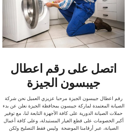
اتصل على رقم اعطال
جيبسون الجيزة
رقم اعطال جيبسون الجيزة مرحبا عزيزي العميل نحن شركة
الصيانة المعتمدة لماركة جيبسون بمحافظة الجيزة نعلن عن بدء
حملات الصيانة الدورية على كافة الأجهزة التابعة لنا، مع توفير
أكبر الخصومات على قطع الغيار المستبدلة، وعلى كافة أعمال
الصيانة، عبر أرقامنا الموضحة وليس فقط التصليح ولكن