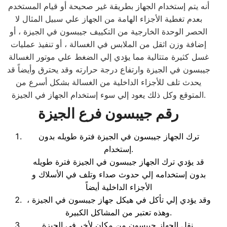
أنه يتم إستخدام الجهاز بطريقة غير صحيحة أو قيام المستخدم
بعدم تغطية الأجزاء الهامة من الجهاز علي سبيل المثال لا
الحصر الوحدة الخارجية من التكييف جيبسون في الجيزة ، أو
إضافة وزن اثقل من الملابس في الغسالة ، أو تنفيذ عمليات
غسل كثيرة متتالية مما يؤدي إلي الضغط علي موتور الغسالة
جيبسون في الجيزة وارتفاع درجة حرارته وقد يحترق وأيضاً قد
يحدث تلف للأجزاء الداخلية من الغسالة بشكل أسرع من
المتوقع وكل ذلك يعود إلي سوء إستخدام الجهاز في الجيزة.
رقم جيبسون فرع الجيزة
ترك الجهاز جيبسون في الجيزة فترة طويله بدون
إستخدام.
قد يؤدي ترك الجهاز جيبسون في الجيزة فترة طويله
بدون إستخدامه إلي حدوث صداء وتلف في الأسلاك و
الأجزاء الداخلية أيضاً
، وقد يؤدي إلي تأكل في هيكل جهاز جيبسون في الجيزة
وهذه تعتبر من المشاكل الكبيرة.
نقل الجهاز جيبسون من مكان لأخر في الجيزة.