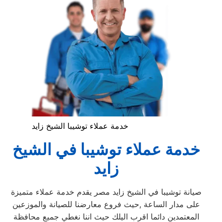
خدمة عملاء توشيبا الشيخ زايد
خدمة عملاء توشيبا في الشيخ
زايد
صيانة توشيبا في الشيخ زايد مصر يقدم خدمة عملاء متميزة
على مدار الساعة ,حيث فروع معارضنا للصيانة والموزعين
المعتمدين دائما اقرب اليلك حيث اننا نغطي جميع محافظة