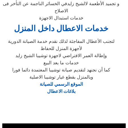
و تجميد الأطعمة لالشيخ زايدفي الخسائر الناجمة عن التأخر فى
الاصلاح
خدمات استبدال الاجهزة
خدمات الاعطال داخل المنزل
لتجنب الأعطال المفاجئة لذلك نقدم خدمة الصيانة الدورية
لأجهزة المنزل للحفاظ
وإطالة العمر الافتراضي لاجهزة توشيبا الشيخ زايد
خدمات ما بعد البيع
كما أن نجنهد لتقديم صيانة توشيبا المعتمدة دائما فورا
وبالمنزل بقطع غيار توشيبا الاصلية
الموقع الرسمي للصيانة
بلاغات الاعطال