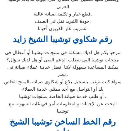
العربي
قطع غيار و تكلفة صيانة عالية.
جودة االتبريد تقل في الصيف.
تسريب غاز الفريون أحيانا.
رقم شكاوي توشيبا الشيخ زايد
مرحبا بكم هل لديك مشكلة فى منتجات توشيبا أو أعطال في
منتجات توشيبا التى تتطلب الدعم الفنى أو هل لديك سؤال؟
يمكننا المساعدة بسهولة لاننا أفضل خدمة عملاء صيانة فى
مصر.
سواء كنت ترغب بتسجيل بلاغ أو شكاوى صيانة بالمنتج الخاص
بك أو التواصل مع أحد ممثلي خدمة العملاء
أو طلب خدمة صيانة الخاصة بمنتجات توشيبا .
البحث عن الإجابات والمعلومات أمر في غاية السهولة مع
توشيبا
رقم الخط الساخن توشيبا الشيخ