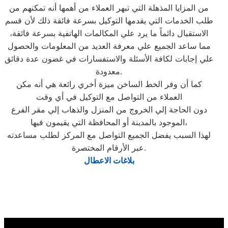
من المزايا المذهلة التي تبهر العملاء من أهمها أنه تمكنهم من
طلب الخدمات التي يقدمها التوكيل بسرعة فائقة ذلك لأن قسم
الاستقبال دائماً ما يرد علي المكالمات الهاتفية بسرعة فائقة،
مما ساعد الجميع علي معرفة العديد من المعلومات والحصول
علي إجابات لكافة الأسئلة والاستفسارات في غضون عدة دقائق
معدودة.
كما أن وفر الخط الساخن ميزة أخري رائعة هي أنه مكن
العملاء من التواصل مع التوكيل في أي وقت
دون الحاجة إلي الخروج من المنزل والذهاب إلي مقر الفرع
الموجود بالمدينة أو المحافظة التي يقيمون فيها،
لهذا السبب يفضل الجميع التواصل مع المركز لطلب مساعدته
عبر الأرقام المختصرة.
بلاغات الاعطال