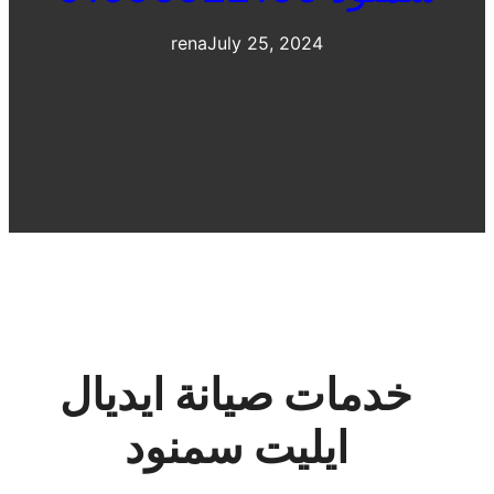
rena
July 25, 2024
خدمات صيانة ايديال
ايليت سمنود