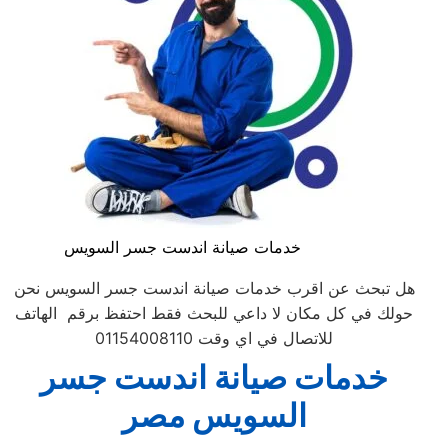
خدمات صيانة اندست جسر السويس
هل تبحث عن اقرب خدمات صيانة اندست جسر السويس نحن
حولك في كل مكان لا داعي للبحث فقط احتفظ برقم الهاتف
للاتصال في اي وقت 01154008110
خدمات صيانة اندست جسر
السويس
مصر