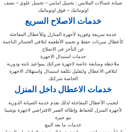
صيانة غسالات الملابس : تحميل امامي – تحميل علوي – نصف
اوتوماتيك – فوق اوتوماتيك
خدمات الاصلاح السريع
خدمة سريعة وفورية لأجهزة المنازل وللأعطال المفاجئة
كأعطال مبردات حفظ و تجميد الأطعمة لتلافي الخسائر الناجمة
عن التأخر فى الاصلاح
خدمات استبدال الاجهزة
ملاحظة ومتابعة خاصة لاجهزة شركتك بمواعيد ثابتة ودورية
لتلافي الاعطال ولتقليل تكلفة استبدال واستهلاك الاجهزة
الخاصة شركتك
خدمات الاعطال داخل المنزل
لتجنب الأعطال المفاجئة لذلك نقدم خدمة الصيانة الدورية
لأجهزة المنزل للحفاظ وإطالة العمر الافتراضي لاجهزة توشيبا
نيو جيزة
خدمات ما بعد البيع