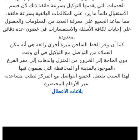
الخدمات التي يقدمها التوكيل بسرعة فائقة ذلك لأن قسم
الاستقبال دائماً ما يرد علي المكالمات الهاتفية بسرعة فائقة،
مما ساعد الجميع علي معرفة العديد من المعلومات والحصول
علي إجابات لكافة الأسئلة والاستفسارات في غضون عدة دقائق
معدودة.
كما أن وفر الخط الساخن ميزة أخري رائعة هي أنه مكن
العملاء من التواصل مع التوكيل في أي وقت
دون الحاجة إلي الخروج من المنزل والذهاب إلي مقر الفرع
الموجود بالمدينة أو المحافظة التي يقيمون فيها،
لهذا السبب يفضل الجميع التواصل مع المركز لطلب مساعدته
عبر الأرقام المختصرة.
بلاغات الاعطال