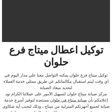
توكيل اعطال ميتاج فرع
حلوان
توكيل ميتاج فرع حلوان يمكنه التواصل معنا علي مدار اليوم في
اي وقت ليتم استقبال مكالماتكم عن طريق ممثلي خدمة العملاء
لتحديد ميعاد الصيانة
مركز صيانة ميتاج حلوان لتسهيل الأمور على عملائنا الكرام نود
إعلامكم بأن
صيانة ميتاج في حلوان
مستعدة لتوفير أسرع خدمة
صيانة لجميع أجهزتكم المنزلية من ميتاج ، وذلك لتجنب أية شكاوى