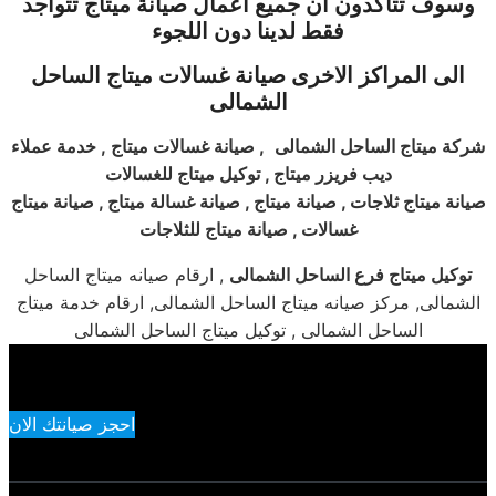
وسوف تتأكدون ان جميع اعمال صيانة
ميتاج
تتواجد
فقط لدينا دون اللجوء
الى المراكز الاخرى صيانة غسالات
ميتاج
الساحل
الشمالى
شركة ميتاج الساحل الشمالى
, صيانة غسالات ميتاج , خدمة عملاء
ديب فريزر ميتاج , توكيل ميتاج للغسالات
صيانة ميتاج ثلاجات , صيانة ميتاج , صيانة غسالة ميتاج , صيانة ميتاج
غسالات , صيانة ميتاج للثلاجات
توكيل ميتاج فرع الساحل الشمالى
, ارقام صيانه ميتاج الساحل
الشمالى, مركز صيانه ميتاج الساحل الشمالى, ارقام خدمة ميتاج
الساحل الشمالى , توكيل ميتاج الساحل الشمالى
احجز صيانتك الان