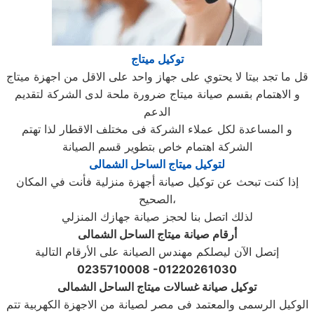
توكيل ميتاج
قل ما تجد بيتا لا يحتوي على جهاز واحد على الاقل من اجهزة ميتاج
و الاهتمام بقسم صيانة ميتاج ضرورة ملحة لدى الشركة لتقديم
الدعم
و المساعدة لكل عملاء الشركة فى مختلف الاقطار لذا تهتم
الشركة اهتمام خاص بتطوير قسم الصيانة
لتوكيل ميتاج الساحل الشمالى
إذا كنت تبحث عن توكيل صيانة أجهزة منزلية فأنت في المكان
الصحيح،
لذلك اتصل بنا لحجز صيانة جهازك المنزلي
أرقام صيانة ميتاج الساحل الشمالى
إتصل الآن ليصلكم مهندس الصيانة على الأرقام التالية
0235710008 -01220261030
توكيل صيانة غسالات ميتاج الساحل الشمالى
الوكيل الرسمى والمعتمد فى مصر لصيانة من الاجهزة الكهربية تتم