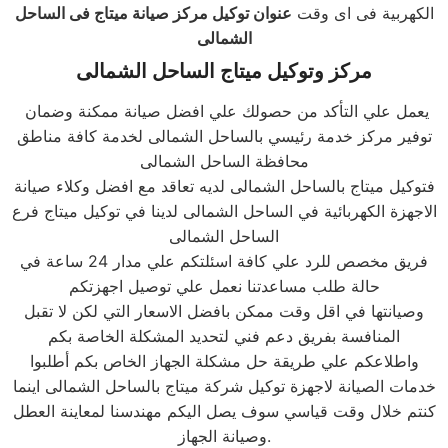
الكهربية فى اى وقت
عنوان توكيل مركز صيانة ميتاج فى الساحل
الشمالى
مركز وتوكيل
ميتاج
الساحل الشمالى
يعمل علي التأكد من حصولك علي افضل صيانة ممكنة وضمان
توفير مركز خدمة رئيسي بالساحل الشمالى لخدمة كافة مناطق
محافظة الساحل الشمالى
فتوكيل ميتاج بالساحل الشمالى لديه تعاقد مع افضل وكلاء صيانة
الاجهزة الكهربائية في الساحل الشمالى لدينا في توكيل ميتاج فرع
الساحل الشمالى
فريق مخصص للرد علي كافة اسئلتكم علي مدار 24 ساعة في
حالة طلب مساعدتنا نعمل علي توصيل اجهزتكم
وصيانتها في اقل وقت ممكن بافضل الاسعار التي لكن لا تقبل
المنافسة بفريق دعم فني لتحديد المشكلة الخاصة بكم
واطلاعكم علي طريقة حل مشكلة الجهاز الخاص بكم أطلبوا
خدمات الصيانة لاجهزة توكيل شركة ميتاج بالساحل الشمالى اينما
كنتم خلال وقت قياسي سوف يصل اليكم مهندسنا لمعاينة العطل
وصيانة الجهاز.