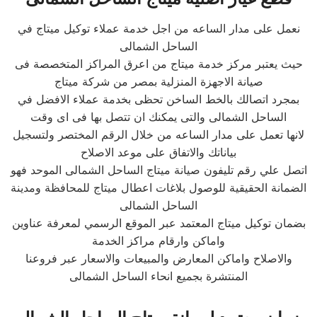
نعمل على مدار الساعه من اجل خدمة عملاء توكيل ميتاج في
الساحل الشمالى
حيث يعتبر مركز خدمة ميتاج من اعرق المراكز المتخصصة فى
صيانة الاجهزة المنزلية بمصر من شركة ميتاج
بمجرد اتصالك بالخط الساخن تحظى بخدمة عملاء الافضل في
الساحل الشمالى والتى يمكنك ان تتصل بها فى اى وقت
لانها تعمل على مدار الساعه من خلال الرقم المختصر ولتسجيل
بياناتك والاتفاق على موعد الاصلاح
اتصل علي رقم تليفون صيانة ميتاج الساحل الشمالى الموحد فهو
الضمانة الحقيقية للوصول بلاغات اعطال ميتاج للمحافظة ومدينة
الساحل الشمالى
بضمان توكيل ميتاج المعتمد عبر الموقع الرسمي لمعرفة عناوين
واماكن وارقام مراكز الخدمة
والاصلاح واماكن المعارض والمبيعات والاسعار عبر فروعنا
المنتشرة بجميع انحاء الساحل الشمالى