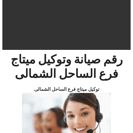
رقم صيانة وتوكيل
ميتاج
فرع
الساحل الشمالى
توكيل ميتاج فرع الساحل الشمالى