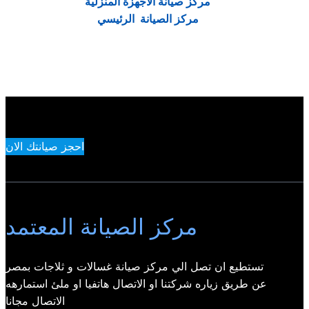
مركز صيانة الاجهزة المنزلية
مركز الصيانة الرئيسي
احجز صيانتك الان
مركز الصيانة المعتمد
تستطيع ان تصل الي مركز صيانة غسالات و ثلاجات بمصر
عن طريق زياره شركتنا او الاتصال هاتفيا او ملئ استمارهه
الاتصال مجانا