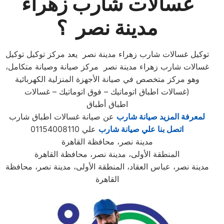
غسالات شارب زهراء
مدينة نصر ؟
توكيل غسالات شارب زهراء مدينة نصر يعد مركز توكيل توكيل
غسالات شارب زهراء مدينة نصر مركز صيانة وصيانة متكامل،
وهو مركز متخصص في صيانة الأجهزة المنزلية الكهربائية
(غسالات اطباق اتوماتيك – فوق اتوماتيك – غسالات
اطباق أطباق
لمعرفة المزيد صيانة شارب
عن صيانة غسالات اطباق شارب
اتصل بنا علي صيانة شارب
علي 01154008110
مدينة نصر، محافظة القاهرة
المنطقة الأولى، مدينة نصر، محافظة القاهرة
مدينة نصر، عباس العقاد، المنطقة الأولى، مدينة نصر، محافظة
القاهرة