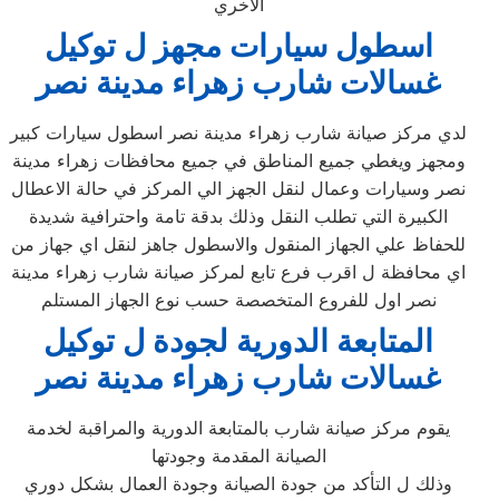
الاخري
اسطول سيارات مجهز ل توكيل
غسالات شارب زهراء مدينة نصر
لدي مركز صيانة شارب زهراء مدينة نصر اسطول سيارات كبير
ومجهز ويغطي جميع المناطق في جميع محافظات زهراء مدينة
نصر وسيارات وعمال لنقل الجهز الي المركز في حالة الاعطال
الكبيرة التي تطلب النقل وذلك بدقة تامة واحترافية شديدة
للحفاظ علي الجهاز المنقول والاسطول جاهز لنقل اي جهاز من
اي محافظة ل اقرب فرع تابع لمركز صيانة شارب زهراء مدينة
نصر اول للفروع المتخصصة حسب نوع الجهاز المستلم
المتابعة الدورية لجودة ل توكيل
غسالات شارب زهراء مدينة نصر
يقوم مركز صيانة شارب بالمتابعة الدورية والمراقبة لخدمة
الصيانة المقدمة وجودتها
وذلك ل التأكد من جودة الصيانة وجودة العمال بشكل دوري