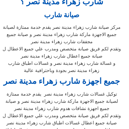
شارب زهراء مدينة نصر ؟
صيانة شارب
مركز صيانة شارب زهراء مدينة نصر يقدم خدمة ممتازة لصيانة
جميع الاجهزة ماركة شارب زهراء مدينة نصر و صيانة جميع
مجففات شارب زهراء مدينة نصر
وتقدم لكم فريق صيانة متخصص ومدرب علي جميع الاعطال ل
صيانة جميع اعطال شارب زهراء مدينة نصر
و غسالة شارب زهراء مدينة نصر و غسالات اطباق شارب
زهراء مدينة نصر بجودة وباحترافية عالية
جميع اجهزة شارب زهراء مدينة نصر
توكيل غسالات شارب زهراء مدينة نصر يقدم خدمة ممتازة
لصيانة جميع الاجهزة ماركة شارب زهراء مدينة نصر و صيانة
جميع اجهزة نشافات هدوم شارب زهراء مدينة نصر
وتقدم لكم فريق صيانة متخصص ومدرب علي جميع الاعطال ل
صيانة جميع اعطال غسالات اطباق شارب زهراء مدينة نصر