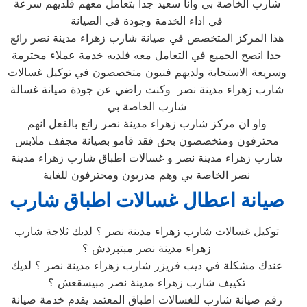
شارب الخاصة بي وانا سعيد جدا بتعامل معهم فلديهم سرعة
في اداء الخدمة وجودة في الصيانة
هذا المركز المتخصص في صيانة شارب زهراء مدينة نصر رائع
جدا انصح الجميع في التعامل معه فلديه خدمة عملاء محترمة
وسريعة الاستجابة ولديهم فنيون متخصصون في توكيل غسالات
شارب زهراء مدينة نصر وكنت راضي عن جودة صيانة غسالة
شارب الخاصة بي
واو ان مركز شارب زهراء مدينة نصر رائع بالفعل انهم
محترفون ومتخصصون بحق فقد قامو بصيانة مجفف ملابس
شارب زهراء مدينة نصر و غسالات اطباق شارب زهراء مدينة
نصر الخاصة بي وهم مدربون ومحترفون للغاية
صيانة اعطال غسالات اطباق شارب
توكيل غسالات شارب زهراء مدينة نصر ؟ لديك ثلاجة شارب
زهراء مدينة نصر مبتبردش ؟
عندك مشكلة في ديب فريزر شارب زهراء مدينة نصر ؟ لديك
تكييف شارب زهراء مدينة نصر مبيسقعش ؟
رقم صيانة شارب للغسالات اطباق المعتمد يقدم خدمة صيانة