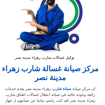
توكيل غسالات شارب زهراء مدينة نصر
مركز صيانة غسالة شارب زهراء
مدينة نصر
ان مركز صيانة
صيانة شارب
زهراء مدينة نصر يقدم خدمات
رائعة وجودة عاليه في صيانة اعطال غسالات اطباق شارب
زهراء مدينة نصر لقد كنت راضي تماما عن صيانتهم ل جهاز