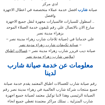
لدي مركز
صيانة
شارب
افضل خدمة عملاء متخصصة في اعطال الاجهزة
وافضل
اسطول للسيارات فالسيارات مجهزة لنقل جميع الاجهزة ..
سارع الان بالاتصال علي رقم تليفون خدمة العملاء الموحد
بزهراء مدينة نصر
علي خدماتنا في (صيانة ثلاجات شارب زهراء مدينة نصر –
–
صيانة تكييفات شارب زهراء مدينة نصر
صيانة ديب فريزر شارب زهراء مدينة نصر –
غسالات اطباق
)
ملابس شارب زهراء مدينة نصر
معلومات عن خدمة صيانة شارب
لدينا
رقم صيانة شارب للغسالات اطباق المعتمد يقدم خدمة صيانة
جميع منتجات شركة شارب العالمية في زهراء مدينة نصر رقم
الصيانة الرئيسى وهذا لاننا توكيل معتمد لصيانة جميع اجهزة
شارب المنزلية .. نمتلك مراكز معتمدة تغطي جميع انحاء