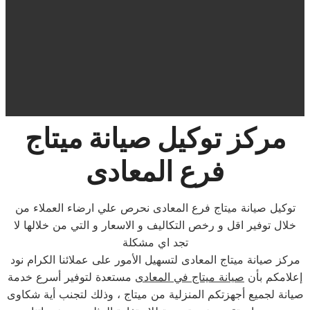
مركز توكيل صيانة ميتاج
فرع المعادى
توكيل صيانة ميتاج فرع المعادى نحرص علي ارضاء العملاء من
خلال توفير اقل و رخص التكاليف و الاسعار و التي من خلالها لا
تجد اي مشكلة
مركز صيانة ميتاج المعادى لتسهيل الأمور على عملائنا الكرام نود
إعلامكم بأن
صيانة ميتاج في المعادى
مستعدة لتوفير أسرع خدمة
صيانة لجميع أجهزتكم المنزلية من ميتاج ، وذلك لتجنب أية شكاوى