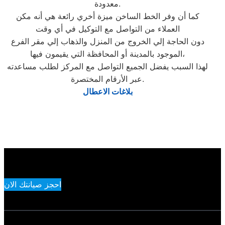
معدودة.
كما أن وفر الخط الساخن ميزة أخري رائعة هي أنه مكن
العملاء من التواصل مع التوكيل في أي وقت
دون الحاجة إلي الخروج من المنزل والذهاب إلي مقر الفرع
الموجود بالمدينة أو المحافظة التي يقيمون فيها،
لهذا السبب يفضل الجميع التواصل مع المركز لطلب مساعدته
عبر الأرقام المختصرة.
بلاغات الاعطال
احجز صيانتك الان