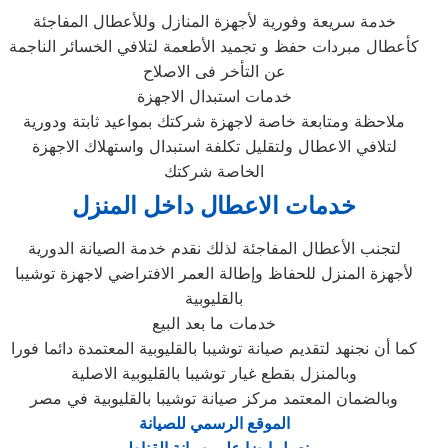
خدمة سريعة وفورية لأجهزة المنازل وللأعطال المفاجئة
كأعطال مبردات حفظ و تجميد الأطعمة لتلافي الخسائر الناجمة
عن التأخر فى الاصلاح
خدمات استبدال الاجهزة
ملاحظة ومتابعة خاصة لاجهزة شركتك بمواعيد ثابتة ودورية
لتلافي الاعطال ولتقليل تكلفة استبدال واستهلاك الاجهزة
الخاصة شركتك
خدمات الاعطال داخل المنزل
لتجنب الأعطال المفاجئة لذلك نقدم خدمة الصيانة الدورية
لأجهزة المنزل للحفاظ وإطالة العمر الافتراضي لاجهزة توشيبا
بالقليوبية
خدمات ما بعد البيع
كما أن نجنهد لتقديم صيانة توشيبا بالقليوبية المعتمدة دائما فورا
وبالمنزل بقطع غيار توشيبا بالقليوبية الاصلية
وبالضمان المعتمد مركز صيانة توشيبا بالقليوبية في مصر
الموقع الرسمي للصيانة