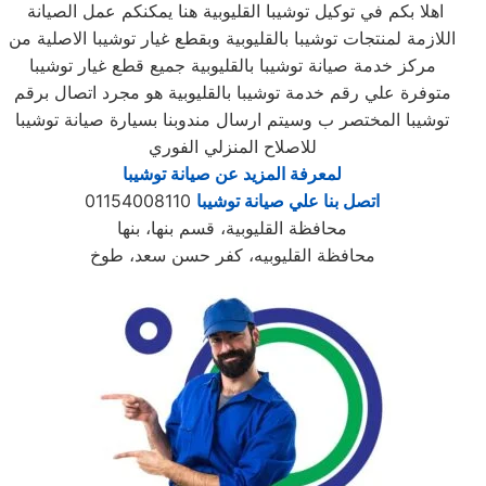
اهلا بكم في توكيل توشيبا القليوبية هنا يمكنكم عمل الصيانة
اللازمة لمنتجات توشيبا بالقليوبية وبقطع غيار توشيبا الاصلية من
مركز خدمة صيانة توشيبا بالقليوبية جميع قطع غيار توشيبا
متوفرة علي رقم خدمة توشيبا بالقليوبية هو مجرد اتصال برقم
توشيبا المختصر ب وسيتم ارسال مندوبنا بسيارة صيانة توشيبا
للاصلاح المنزلي الفوري
لمعرفة المزيد عن صيانة توشيبا
اتصل بنا علي صيانة توشيبا
01154008110
محافظة القليوبية، قسم بنها، بنها
محافظة القليوبيه، كفر حسن سعد، طوخ