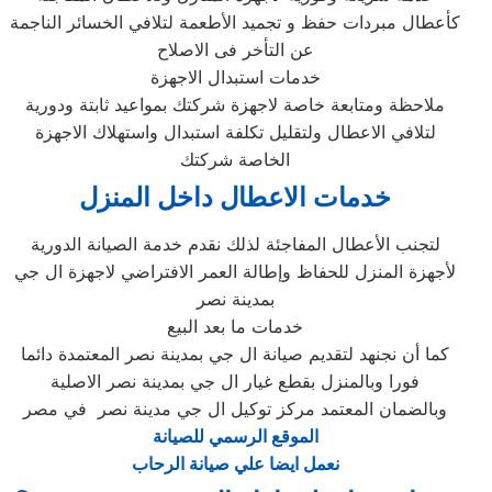
كأعطال مبردات حفظ و تجميد الأطعمة لتلافي الخسائر الناجمة
عن التأخر فى الاصلاح
خدمات استبدال الاجهزة
ملاحظة ومتابعة خاصة لاجهزة شركتك بمواعيد ثابتة ودورية
لتلافي الاعطال ولتقليل تكلفة استبدال واستهلاك الاجهزة
الخاصة شركتك
خدمات الاعطال داخل المنزل
لتجنب الأعطال المفاجئة لذلك نقدم خدمة الصيانة الدورية
لأجهزة المنزل للحفاظ وإطالة العمر الافتراضي لاجهزة ال جي
بمدينة نصر
خدمات ما بعد البيع
كما أن نجنهد لتقديم صيانة ال جي بمدينة نصر المعتمدة دائما
فورا وبالمنزل بقطع غيار ال جي بمدينة نصر الاصلية
وبالضمان المعتمد مركز توكيل ال جي مدينة نصر في مصر
الموقع الرسمي للصيانة
نعمل ايضا علي صيانة الرحاب