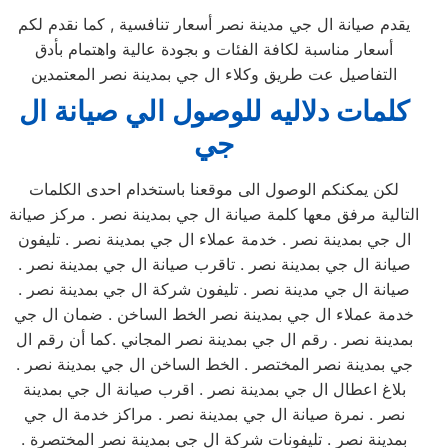
يقدم صيانة ال جي مدينة نصر أسعار تنافسية , كما نقدم لكم
أسعار مناسبة لكافة الفئات و بجودة عالية واهتمام بأدق
التفاصيل عت طريق وكلاء ال جي بمدينة نصر المعتمدين
كلمات دلاليه للوصول الي صيانة
ال
جي
لكن يمكنكم الوصول الى موقعنا باستخدام احدى الكلمات
التالية مرفق معها كلمة صيانة ال جي بمدينة نصر . مركز صيانة
ال جي بمدينة نصر . خدمة عملاء ال جي بمدينة نصر . تليفون
صيانة ال جي بمدينة نصر . تاقرب صيانة ال جي بمدينة نصر .
صيانة ال جي مدينة نصر . تليفون شركة ال جي بمدينة نصر .
خدمة عملاء ال جي بمدينة نصر الخط الساخن . ضمان ال جي
بمدينة نصر . رقم ال جي بمدينة نصر المجاني .كما أن رقم ال
جي بمدينة نصر المختصر . الخط الساخن ال جي بمدينة نصر .
بلاغ اعطال ال جي بمدينة نصر . اقرب صيانة ال جي بمدينة
نصر . نمرة صيانة ال جي بمدينة نصر . مراكز خدمة ال جي
بمدينة نصر . تليفونات شركة ال جي بمدينة نصر المختصرة .