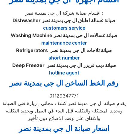
اقسام صيانة شركة ال جي بمدينة نصر :
صيانة غسالة اطباق ال جي بمدينة نصر
Dishwasher
customers service
صيانة غسالات ال جي بمدينة نصر
Washing Machine
maintenance center
صيانة ثلاجات ال جي بمدينة نصر
Refrigerators
short number
صيانة ديب فريزر ال جي بمدينة نصر
Deep Freezer
hotline agent
رقم الخط الساخن ال جي بمدينة نصر
01129347771
يقدم صيانة ال جي مدينة نصر كشف مجاني , زيارة فني الصيانة
وتحديد المشكلة والتكلفة قبل البدء في العمل وتحديد التكلفة
والاتفاق على وقت الاصلاح دون تأخير
اسعار صيانة ال جي بمدينة نصر