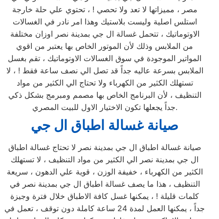
مصر ، مميزاتها لا تعد ولا تحصي ! ، تحتوي علي حلة خارجة
استلس اصلية وليست بلاستيك وهذا امر نادر في الغسالات
الاوتوماتيك ، تتحمل غسالة ال جي بمدينة نصر اوزان مختلفة
من الملابس وذلك لأن الموتور الخاص بها يعتبر من اقوي
المواتير الموجودة في سوق الغسالات الاوتوماتيك ، تقم بغسل
الملابس بسرعة عاليه جداً قد تصل الي نصف ساعة فقط ! ، لا
تستهلك الكثير من الكهرباء ولا تحتاج الي الكثير من مواد
التنظيف ، لأن البرنامج الخاص بها مصمم ومبرمج بشكل ذكي
جداً يجعلها تكون الاختيار الاول للبيت المصري.
صيانة غسالة اطباق ال جي
صيانة غسالة اطباق ال جي بمدينة نصر لا تحتاج غسالة اطباق
ال جي بمدينة نصر الي الكثير من مواد التنظيف ، لا تستهلك
الكثير من الكهرباء ، خفيفة الوزن ، قوية علي الدهون ، سريعة
التنظيف ، هذا ما يصف غسالة اطباق ال جي بمدينة نصر في
كلمات قليلة ! ، يمكنها غسل كافة الاطباق خلال فترة وجيزة
جداً ، يمكنها العمل لمدة 24 ساعة كاملة دون توقف ، تعمل في