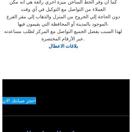
كما أن وفر الخط الساخن ميزة أخري رائعة هي أنه مكن
العملاء من التواصل مع التوكيل في أي وقت
دون الحاجة إلي الخروج من المنزل والذهاب إلي مقر الفرع
الموجود بالمدينة أو المحافظة التي يقيمون فيها،
لهذا السبب يفضل الجميع التواصل مع المركز لطلب مساعدته
عبر الأرقام المختصرة.
بلاغات الاعطال
احجز صيانتك الان