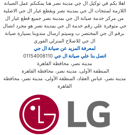
اهلا بكم في توكيل ال جي مدينة نصر هنا يمكنكم عمل الصيانة
اللازمة لمنتجات ال جي بمدينة نصر وبقطع غيار ال جي الاصلية
من مركز خدمة صيانة ال جي بمدينة نصر جميع قطع غيار ال
جي متوفرة علي رقم خدمة ال جي بمدينة نصر هو مجرد اتصال
برقم ال جي المختصر ب وسيتم ارسال مندوبنا بسيارة صيانة
ال جي للاصلاح المنزلي الفوري
لمعرفة المزيد عن صيانة ال جي
اتصل بنا علي صيانة ال جي
01154008110
مدينة نصر، محافظة القاهرة
المنطقة الأولى، مدينة نصر، محافظة القاهرة
مدينة نصر، عباس العقاد، المنطقة الأولى، مدينة نصر، محافظة
القاهرة