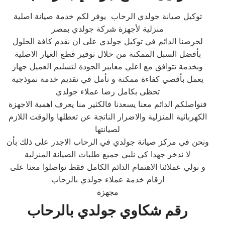
توكيل صيانة جولدي الرحاب يوفر لكم خدمة صيانة اصلية
منزلية لأجهزة شركة جولدي بمصر
لحرصنا الدائم في توكيل جولدي على ان نقدم كافة الحلول
بأفضل السبل الممكنة من خلال توفير قطع الغيار الاصلية
وبخدمة تتوافق مع اعلي معايير الجودة لتسليم العميل جهاز
يعمل بأقصي كفاءة ممكنة و نأمل في تقديم خدمة نموذجية
تحظى بكامل رضا عملاء جولدي
فتواصلكم الدائم معنا يسعدنا فالكثير منا يعرف اهمية الاجهزة
الكهربائية المنزلية والاضرار الناتجة عن تعطلها والوقت اللازم
لصيانتها
ونحن في مركز صيانة جولدي في الرحاب الاجدر على ذلك بأن
لا ندخر جهدا كي نلبي جميع طلبات الصيانة المنزلية
و نولي عملائنا الاهتمام الدائم الكامل فقط تواصلوا معنا على
ارقام خدمة عملاء جولدي بالرحاب
مجهزة
رقم شكاوي جولدي بالرحاب