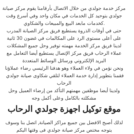
مركز خدمة جولدي من خلال الاتصال بأرقامنا يقوم مركز صيانة
جولدي بتوحيد كل الخدمات في مكان واحد وفي أسرع وقت
كخدمات مابعد البيع والمبيعات والشكاوي.
حتى في أوقات الذروة يستطيع فريق مركز الصيانة المدرب
على أعلى مستوى الرد على المكالمات في غضون 30 ثانية
لدينا فريق مركز الخدمة مهمته توفير وحل جميع المشكلات
عملاء الرحاب فريق مركز الإتصال يستطيع أيضا التعامل مع
البريد الإلكتروني ورسائل الوسائط المتعددة
ونحن نؤمن في ولاء العملاء وهو هدفنا الرئيسي رضاء عملاؤنا
فقمنا بتطوير إدارة خدمة العملاء لتلقي شكاوى صيانة جولدي
الرحاب
ولدينا أيضا موظفين مهمتهم التأكد من إرضاء العميل وحل
مشكلته بالكامل وعلى أكمل وجه
موقع توكيل اجهزة جولدي الرحاب
لذلك أصبح الافضل بين جميع مراكز الصيانة, اتصل بنا وسوف
يتوجه مختص مركز صيانة جولدي فى وقتها اليكم