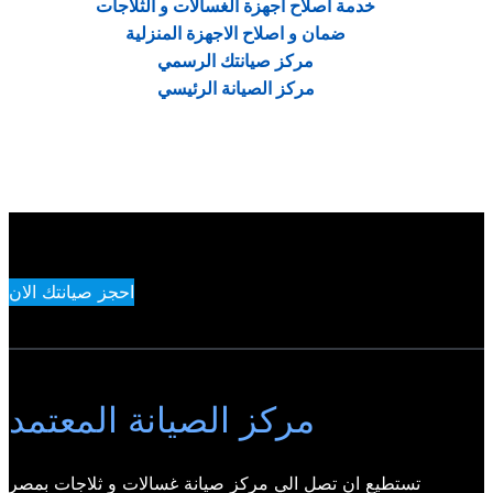
خدمة اصلاح اجهزة الغسالات و الثلاجات
ضمان و اصلاح الاجهزة المنزلية
مركز صيانتك الرسمي
مركز الصيانة الرئيسي
احجز صيانتك الان
مركز الصيانة المعتمد
تستطيع ان تصل الي مركز صيانة غسالات و ثلاجات بمصر