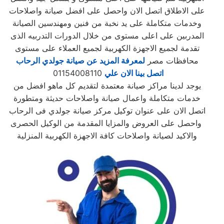
على الاطلاق اتصل الان واحصل على افضل صيانة واصلاحات
وخدمات متكاملة على يد نخبة من فنين ومهندسين الصيانة
المدربين على اعلى مستوى من خلال الدورات التدربيه الذى
تقدمة لجميع الاجهزة الكهربية لجميع العملاء على مستوى
محافظات مصر
لمعرفة المزيد عن صيانة جولدي الرحاب
اتصل بينا الان علي
01154008110
يوجد لدينا مراكز صيانة معتمدة لتقديم كل ماهو افضل من
خدمات متكاملة واعمال صيانة واصلاحات حديثة ومتطورة
اتصل الان على عنوان توكيل مركز صيانة جولدي فى الرحاب
واحصل على العروض والمزايا المقدمة من الوكيل الحصرى
والاكيد لصيانة واصلاحات كافة الاجهزة الكهربية المنزلية