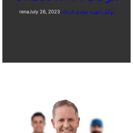
توكيل اجهزة جولدي الرحاب
July 26, 2023
rena