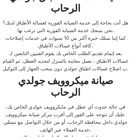
الرحاب
هل أنت بحاجة إلى خدمة الصيانة الفورية لغسالة الأطباق لديك؟
نحن نمنحك خدمة الصيانة الفورية التي ترغب بها،
كما إننا نمتلك خبرة أكثر من 10 سنوات في خدمات إصلاحات
كافة أنواع غسالات الأطباق،
بعد إتمام تقديم الطلب الخاص بك يقوم الفنيين التابعين لـ
غسالات الاطباق ، بعمل معاينة بالمنزل لتحديد العطل، ثم القيام
ب اصلاح غسالات اطباق جولدي دون سحب الجهاز إلى التوكيل.
صيانة ميكروويف جولدي
الرحاب
في حالة حدوث أي عطل في مايكروويف جولدي الخاص بك،
عليك أن تتوجه على الفور إلى أقرب مركز صيانة ميكروويف
جولدي داخل محافظة الرحاب، أو من خلال التواصل مع ممثلي
خدمة العملاء عبر الهاتف،