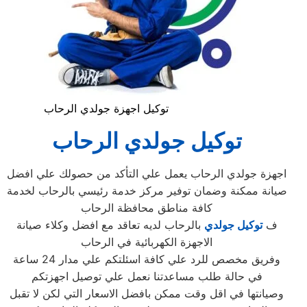
توكيل اجهزة جولدي الرحاب
توكيل جولدي الرحاب
اجهزة جولدي الرحاب يعمل علي التأكد من حصولك علي افضل
صيانة ممكنة وضمان توفير مركز خدمة رئيسي بالرحاب لخدمة
كافة مناطق محافظة الرحاب
ف
توكيل جولدي
بالرحاب لديه تعاقد مع افضل وكلاء صيانة
الاجهزة الكهربائية في الرحاب
وفريق مخصص للرد علي كافة اسئلتكم علي مدار 24 ساعة
في حالة طلب مساعدتنا نعمل علي توصيل اجهزتكم
وصيانتها في اقل وقت ممكن بافضل الاسعار التي لكن لا تقبل