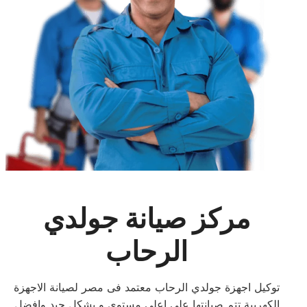
مركز صيانة جولدي
الرحاب
توكيل اجهزة جولدي الرحاب معتمد فى مصر لصيانة الاجهزة
الكهربية تتم صيانتها على اعلى مستوى و بشكل جيد وافضل