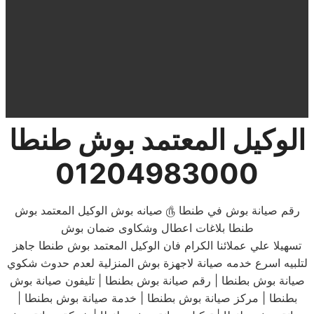
الوكيل المعتمد بوش طنطا
01204983000
رقم صيانة بوش في طنطا ௹ صيانه بوش الوكيل المعتمد بوش
طنطا بلاغات اعطال وشكاوى ضمان بوش
تسهيلا علي عملائنا الكرام فان الوكيل المعتمد بوش طنطا جاهز
لتلبيه اسرع خدمه صيانة لاجهزة بوش المنزلية لعدم حدوث شكوي
صيانة بوش بطنطا | رقم صيانة بوش بطنطا | تليفون صيانة بوش
بطنطا | مركز صيانة بوش بطنطا | خدمة صيانة بوش بطنطا |