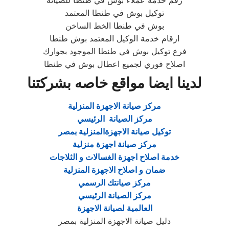
رقم خدمة عملاء بوش في طنطا للصيانة
توكيل بوش في طنطا المعتمد
بوش في طنطا الخط الساخن
ارقام خدمة الوكيل المعتمد بوش طنطا
فرع توكيل بوش في طنطا الموجود بجوارك
اصلاح فوري لجميع اعطال بوش في طنطا
لدينا ايضا مواقع خاصه بشركتنا
مركز صيانة الاجهزة المنزلية
مركز الصيانة الرئيسي
توكيل صيانة الاجهزةالمنزلية بمصر
مركز صيانة اجهزة منزلية
خدمة اصلاح اجهزة الغسالات و الثلاجات
ضمان و اصلاح الاجهزة المنزلية
مركز صيانتك الرسمي
مركز الصيانة الرئيسي
العالمية لصيانة الاجهزة
دليل صيانة الاجهزة المنزلية بمصر