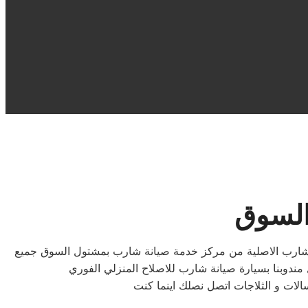
السوق
 شارب الاصلية من مركز خدمة صيانة شارب بمشتول السوق جميع
وبنا بسيارة صيانة شارب للاصلاح المنزلي الفوري
الات و الثلاجات اتصل نصلك اينما كنت