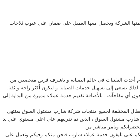
تضمنها الشركة ويحصل معها العميل على ضمان علي عيوب ثلاجات
م أحدث التقنيات في عالم الصيانة و باشرف فريق متخصص من
ذلك نسعى إلى تسهيل خدمات الصيانة و لتكون أكثر راحة و ثقة.
ن أي مفاجآت ، بالأضافة تقديم خدمة عملاء مميزة من البداية إلى
لأعطال المختلفة لجميع منتجات شركة شارب مشتول السوق بمنتهي
كة شارب مشتول السوق ، الذين تم تدريبهم علي اعلي مستوي علي يد
اتكم على تليفون خدمة عملاء شارب فنحن منكم وفيكم ونعمل على