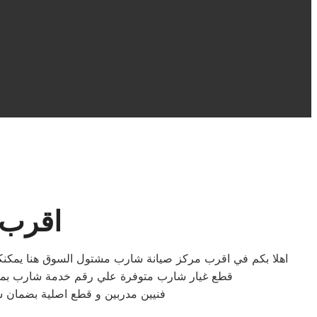
اقرب 
اهلا بكم في اقرب مركز صيانة شارب مشتول السوق هنا يمكنك
قطع غيار شارب متوفرة علي رقم خدمة شارب بمشت
فنيين مدربين و قطع اصلية بضمان 