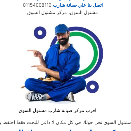
اتصل بنا علي صيانة شارب
01154008110
مشتول السوق، مركز مشتول السوق
اقرب مركز صيانة شارب مشتول السوق
 السوق نحن حولك في كل مكان لا داعي للبحث فقط احتفظ برقم الهاتف