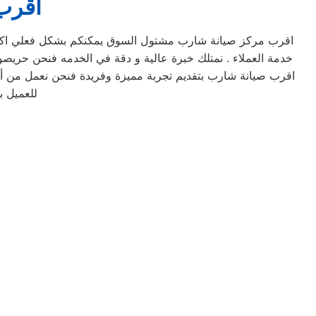
اقرب
اقرب مركز صيانة شارب مشتول السوق يمكنكم بشكل فعلي اكت
خدمة العملاء . نمتلك خبرة عالية و دقة في الخدمه فنحن حريصون
اقرب صيانة شارب بتقديم تجربة مميزة وفريدة فنحن نعمل من أجل
للعميل ب