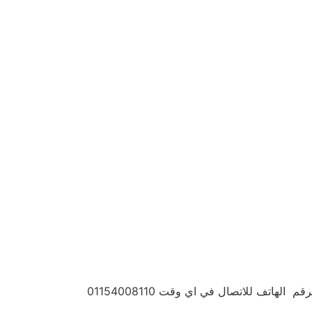
 للاتصال في اي وقت 01154008110