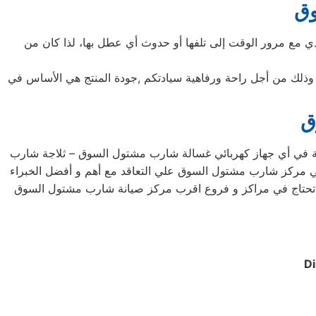
وق
 يؤدي مع مرور الوقت إلى تلفها أو حدوث أي عطل بها، لذا كان من
يد وذلك من أجل راحة ورفاهية سيادتكم ,جودة المنتج هي الأساس في
ق
ة في أي جهاز كهربائي غسالة شارب مشتول السوق – ثلاجة شارب
ركز شارب مشتول السوق علي التعاقد مع أهم و أفضل الخبراء
 ما تحتاج في مراكز و فروع اقرب مركز صيانة شارب مشتول السوق
D