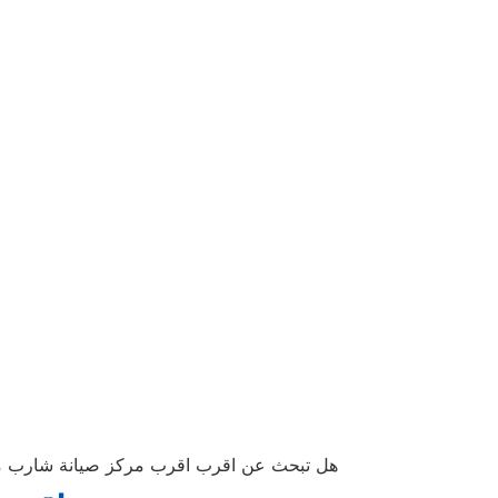
هل تبحث عن اقرب اقرب مركز صيانة شارب مشتول