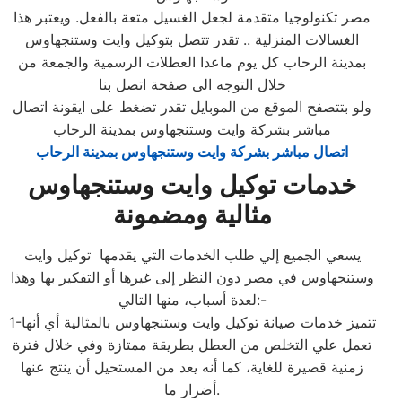
مصر تكنولوجيا متقدمة لجعل الغسيل متعة بالفعل. ويعتبر هذا
الغسالات المنزلية .. تقدر تتصل بتوكيل وايت وستنجهاوس
بمدينة الرحاب كل يوم ماعدا العطلات الرسمية والجمعة من
خلال التوجه الى صفحة اتصل بنا
ولو بتتصفح الموقع من الموبايل تقدر تضغط على ايقونة اتصال
مباشر بشركة وايت وستنجهاوس بمدينة الرحاب
اتصال مباشر بشركة وايت وستنجهاوس بمدينة الرحاب
خدمات توكيل وايت وستنجهاوس
مثالية ومضمونة
يسعي الجميع إلي طلب الخدمات التي يقدمها توكيل وايت
وستنجهاوس في مصر دون النظر إلى غيرها أو التفكير بها وهذا
لعدة أسباب، منها التالي:-
1-تتميز خدمات صيانة توكيل وايت وستنجهاوس بالمثالية أي أنها
تعمل علي التخلص من العطل بطريقة ممتازة وفي خلال فترة
زمنية قصيرة للغاية، كما أنه يعد من المستحيل أن ينتج عنها
أضرار ما.