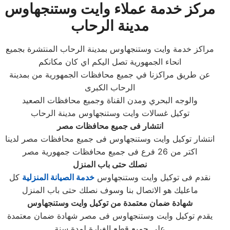
مركز خدمة عملاء وايت وستنجهاوس
مدينة الرحاب
مراكز خدمة وايت وستنجهاوس بمدينة الرحاب المنتشرة بجميع
انحاء الجمهورية تصل اليكم اي كان مكانكم
عن طريق مراكزنا في جميع محافظات الجمهورية من بمدينة
الرحاب الكبرى
والوجه البحري ومدن القناة وجميع محافظات الصعيد
توكيل غسالات وايت وستنجهاوس مدينة الرحاب
انتشار فى جميع محافظات مصر
انتشار توكيل وايت وستنجهاوس فى جميع محافظات مصر لدينا
اكتر من 26 فرع فى جميع محافظات جمهورية مصر
نصلك حتى باب المنزل
نقدم فى توكيل وايت وستنجهاوس
خدمة الصيانة المنزلية
كل
ماعليك هو الاتصال بنا وسوف نصلك حتى باب المنزل
شهادة ضمان معتمدة من توكيل وايت وستنجهاوس
يقدم توكيل وايت وستنجهاوس فى مصر شهادة ضمان معتمدة
على جميع قطع الغيارة لمدة سنة