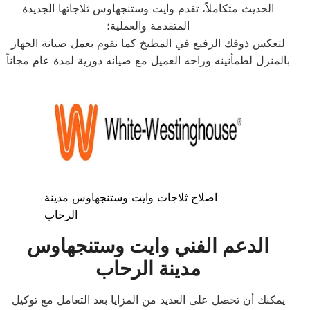
الحديث متكاملاً، تقدم وايت وستنجهاوس ثلاجاتها الجديدة
المتقدمة والعملية؛
لتعكس ذوقك الرفيع في المطبخ كما نقوم بعمل صيانة الجهاز
بالمنزل لطمأنينه وراحه العميل مع صيانه دورية لمدة عام مجاناً
اصلاح ثلاجات وايت وستنجهاوس مدينة
الرحاب
الدعم الفني وايت وستنجهاوس
مدينة الرحاب
يمكنك أن تحصل على العديد من المزايا بعد التعامل مع توكيل