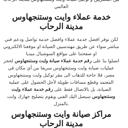
العالمي
خدمة عملاء وايت وستنجهاوس
مدينة الرحاب
لكن نوفر افضل خدمة عملاء وافضل خدمة تواصل ودعم فني
مباشر سواء عن طريق مهندسيين الصيانة او موقعنا الالكتروني
او صفحتنا على مواقع السوشيال ميديا
اتصلوا بنا على
رقم خدمة عملاء صيانة وايت وستنجهاوس
لحجز
عمليات صيانة وايت وستنجهاوس سريعا من أي مكان في
مصر، فلا حاجة للذهاب الى مقر توكيل وايت وستنجهاوس
المعتمد وقطع مسافات طويلة لأجل الحصول على عملية
الصيانة، بل بالاتصال فقط على
رقم خدمة عملاء
وايت
وستنجهاوس
سيصل اليك الفني ويقوم بتصليح جهازك وانت
بالمنزل.
مراكز صيانة وايت وستنجهاوس
مدينة الرحاب