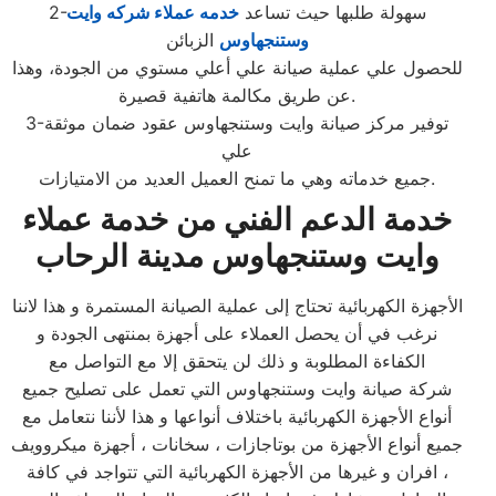
2-سهولة طلبها حيث تساعد
خدمه عملاء شركه وايت
وستنجهاوس
الزبائن
للحصول علي عملية صيانة علي أعلي مستوي من الجودة، وهذا
عن طريق مكالمة هاتفية قصيرة.
3-توفير مركز صيانة وايت وستنجهاوس عقود ضمان موثقة
علي
جميع خدماته وهي ما تمنح العميل العديد من الامتيازات.
خدمة الدعم الفني من خدمة عملاء
وايت وستنجهاوس مدينة الرحاب
الأجهزة الكهربائية تحتاج إلى عملية الصيانة المستمرة و هذا لاننا
نرغب في أن يحصل العملاء على أجهزة بمنتهى الجودة و
الكفاءة المطلوبة و ذلك لن يتحقق إلا مع التواصل مع
شركة صيانة وايت وستنجهاوس التي تعمل على تصليح جميع
أنواع الأجهزة الكهربائية باختلاف أنواعها و هذا لأننا نتعامل مع
جميع أنواع الأجهزة من بوتاجازات ، سخانات ، أجهزة ميكروويف
، افران و غيرها من الأجهزة الكهربائية التي تتواجد في كافة