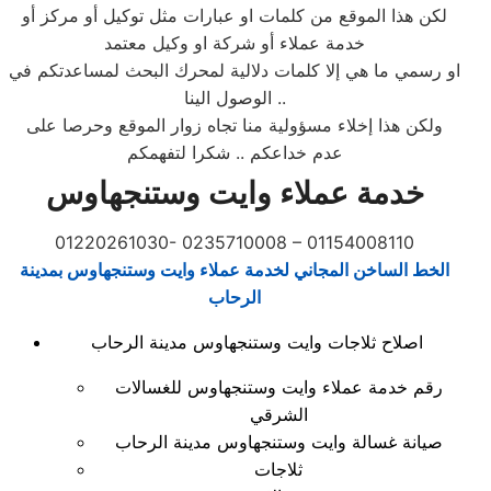
لكن هذا الموقع من كلمات او عبارات مثل توكيل أو مركز أو
خدمة عملاء أو شركة او وكيل معتمد
او رسمي ما هي إلا كلمات دلالية لمحرك البحث لمساعدتكم في
الوصول الينا ..
ولكن هذا إخلاء مسؤولية منا تجاه زوار الموقع وحرصا على
عدم خداعكم .. شكرا لتفهمكم
خدمة عملاء وايت وستنجهاوس
01220261030- 0235710008 – 01154008110
الخط الساخن المجاني لخدمة عملاء وايت وستنجهاوس بمدينة
الرحاب
اصلاح ثلاجات وايت وستنجهاوس مدينة الرحاب
رقم خدمة عملاء وايت وستنجهاوس للغسالات
الشرقي
صيانة غسالة وايت وستنجهاوس مدينة الرحاب
ثلاجات