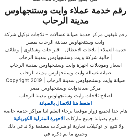
رقم خدمة عملاء وايت وستنجهاوس
مدينة الرحاب
رقم تليفون مركز خدمة صيانة غسالات – ثلاجات توكيل شركة
وايت وستنجهاوس بمدينة الرحاب بمصر
خدمة العملاء | بلاغات الاعطال | اقتراحات وشكاوى | وظائف
خالية شركة وايت وستنجهاوس بمدينة الرحاب |
اسعار وموديلات اجهزة وايت وستنجهاوس بمدينة الرحاب
صيانة غسالة وايت وستنجهاوس مدينة الرحاب
Copyright 2019 صيانة وايت وستنجهاوس بمدينة الرحاب |
مركز صيانةوايت وستنجهاوس مصر
اصلاح ثلاجات وايت وستنجهاوس مدينة الرحاب
اضغط هنا للاتصال بالصيانة
هام جدا لجميع زوار موقعنا برجاء العلم اننا مراكز خدمة خاصة
نقوم بصيانة جميع ماركات
الاجهزة المنزلية الكهربائية
ولا نتبع اي توكيلات تجارية او شركات مصنعة ولا ندعي ذلك
وجميع ما تم ذكره في