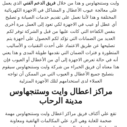
وايت وستنجهاوس و هذا من خلال
فريق الدعم الفني
الذي يعمل
على معالجة عيوب الأعطال و المشاكل في الاجهزة الكهربائية
المختلفة و هذا لأننا نعمل على تقديم خدمات الصيانة و تصليح
أي عطل أو عيب في الاجهزة لكي تعود إلى العمل مرة أخرى
بنفس الكفاءة التي كانت عليها من قبل و الشركة توفر لكم
العديد من الضمانات التي تؤكد لكم الحصول على أجهزة يتم
تصليحها عن طريق الاعتماد على أحدث التقنيات و الأساليب
المتطورة و فترات الضمان التي نقدمها طويلة المدى و هذا يعني
أنه في حالة تعرض الاجهزة إلى أي من الأعطال أو العيوب فإن
هذا معناه أن فريق الخبراء من شركة وايت وستنجهاوس سيقوم
بتصليح جميع الأعطال و العيوب التي من الممكن أن تواجه
العملاء لدى استخدامهم لتلك الأجهزة المنزلية
مراكز اعطال وايت وستنجهاوس
مدينة الرحاب
تقع علي أكتاف فريق مراكز اعطال وايت وستنجهاوس مهمة
ضخمة للغاية وهي الرد علي المكالمات الهاتفية ومعاونة