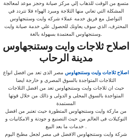
متسع من الوقت للذهاب إلي مركز صيانة وحجز موعد لمعالجة
المشكلة التي تعاني منها الثلاجة ومبرد الهواء فلا تتردد في
التواصل مع فريق خدمه عملاء شركه وايت وستنجهاوس
المحترف، الذي سوف يعاونك للحصول علي خدمة صيانة وايت
وستنجهاوس المعتمدة بسهولة بالغة.
اصلاح ثلاجات وايت وستنجهاوس
مدينة الرحاب
اصلاح ثلاجات وايت وستنجهاوس
مصر الذى تعد من افضل انواع
الثلاجات المتواجدة بالسوق المصرى و خارجة ايضا
حيث ان ثلاجات وايت وستنجهاوس تعد من افضل الثلاجات
المتواجدة بالسوق المحلى و الدولى و ذالك من خلال قوتها
المستمدة
من ماركة وايت وستنجهاوس المتطورة حيث تعتبر من افضل
التوكيلات فى العالم من حيث التصنيع و جودتة و الامكانيات و
خدمات ما بعد البيع .
شركة وايت وستنجهاوس الافضل فى مصر لجعل مطبخ اليوم