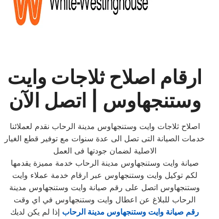
ارقام اصلاح ثلاجات وايت
وستنجهاوس | اتصل الآن
اصلاح ثلاجات وايت وستنجهاوس مدينة الرحاب نقدم لعملائنا
خدمات الصيانة التى تصل الى عدة سنوات مع توفير قطع الغيار
الاصلية لضمان جودتها فى العمل
صيانة وايت وستنجهاوس مدينة الرحاب خدمة مميزة يقدمها
لكم توكيل وايت وستنجهاوس عبر ارقام خدمة عملاء وايت
وستنجهاوس اتصل على رقم صيانة وايت وستنجهاوس مدينة
الرحاب للبلاغ عن اعطال وايت وستنجهاوس في اي وقت
رقم
صيانة وايت وستنجهاوس مدينة الرحاب
إذا لم يكن لديك