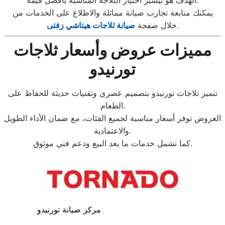
الهدف هو تيسير اختيار الثلاجة المناسبة بأفضل قيمة.
يمكنك متابعة تجارب صيانة مماثلة والاطلاع على الخدمات من
.
خلال صفحة
صيانة ثلاجات هيتاشي زفتى
مميزات عروض وأسعار ثلاجات
تورنيدو
تتميز ثلاجات تورنيدو بتصميم عصري وتقنيات حديثة للحفاظ على
الطعام.
العروض توفر أسعار مناسبة لجميع الفئات، مع ضمان الأداء الطويل
والاعتمادية.
كما تشمل خدمات ما بعد البيع ودعم فني موثوق.
مركز صيانة تورنيدو