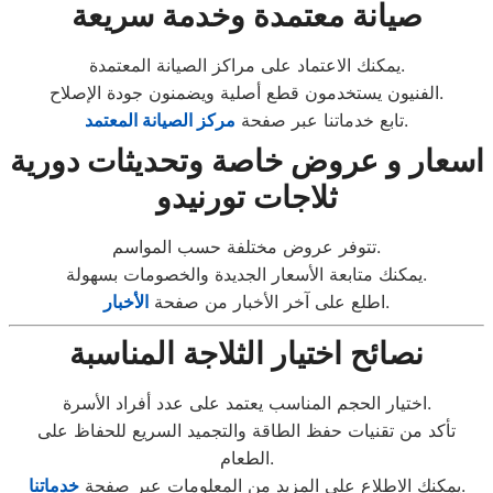
صيانة معتمدة وخدمة سريعة
يمكنك الاعتماد على مراكز الصيانة المعتمدة.
الفنيون يستخدمون قطع أصلية ويضمنون جودة الإصلاح.
.
تابع خدماتنا عبر صفحة
مركز الصيانة المعتمد
اسعار و عروض خاصة وتحديثات دورية
ثلاجات تورنيدو
تتوفر عروض مختلفة حسب المواسم.
يمكنك متابعة الأسعار الجديدة والخصومات بسهولة.
.
اطلع على آخر الأخبار من صفحة
الأخبار
نصائح اختيار الثلاجة المناسبة
اختيار الحجم المناسب يعتمد على عدد أفراد الأسرة.
تأكد من تقنيات حفظ الطاقة والتجميد السريع للحفاظ على
الطعام.
.
يمكنك الاطلاع على المزيد من المعلومات عبر صفحة
خدماتنا