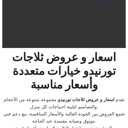
اسعار و عروض ثلاجات
تورنيدو خيارات متعددة
وأسعار مناسبة
تقدم
اسعار و عروض ثلاجات تورنيدو
مجموعة متنوعة من الأحجام
والتصاميم لتلبية احتياجات كل منزل.
تجمع العروض بين الجودة العالية والأسعار المنافسة، مع دعم فني
موثوق وصيانة معتمدة عند الحاجة.