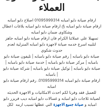
العملاء
ارقام صيانة دايو امبابه 01095999314 اصلاح دايو امبابه
ارقام صيانة دايو امبابه ௹ ارقام صيانة دايو امبابه بلاغات اعطال
وشكاوى ضمان دايو امبابه
تسهيلا علي عملائنا الكرام فان ارقام صيانة دايو امبابه جاهز
لتلبيه اسرع خدمه صيانة لاجهزة دايو امبابه المنزلية لعدم
حدوث شكوي
صيانة دايو بامبابه | رقم صيانة دايو بامبابه | تليفون صيانة دايو
بامبابه | مركز صيانة دايو بامبابه | خدمة صيانة دايو بامبابه |
صيانة دايو بامبابه | توكيل صيانة دايو بامبابه | شركة صيانة دايو
بامبابه |
ارقام صيانة دايو امبابه 01095999314. رقم ارقام صيانة دايو
امبابه
للعميل فقد وفرنا لكم احدث الامكانيات و الاجهزة الحديثه
لصيانة ثلاجات دايو امبابه و غسالات دايو امبابه ديب فريزر دايو
امبابه و
صيانة جميع الاجهزة
التي عطلها تسبب ازمه لكل