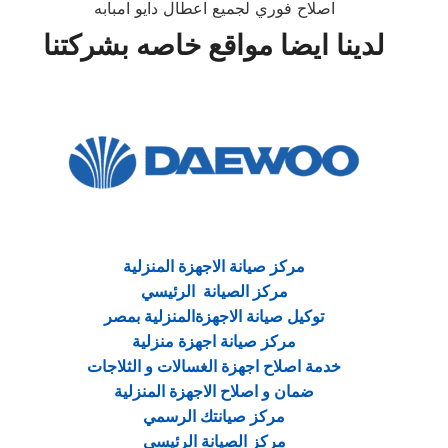
اصلاح فوري لجميع اعطال دايو امبابه
لدينا ايضا مواقع خاصه بشركتنا
مركز صيانة الاجهزة المنزلية
مركز الصيانة الرئيسي
توكيل صيانة الاجهزةالمنزلية بمصر
مركز صيانة اجهزة منزلية
خدمة اصلاح اجهزة الغسالات و الثلاجات
ضمان و اصلاح الاجهزة المنزلية
مركز صيانتك الرسمي
مركز الصيانة الرئيسي