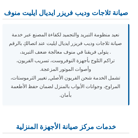
صيانة ثلاجات وديب فريزر ايديال ايليت منوف
نعيد منظومة التبريد والتجميد لكفاءة المصنع عبر خدمة
صيانة ثلاجات وديب فريزر ايديال ايليت عند اتصالكِ بالرقم
. يتولى فريقنا في منوف معالجة ضعف التبريد،
تراكم الثلوج بأجهزة النوفروست، تسريب الفريون،
وأصوات الموتور المزعجة.
تشمل الخدمة شحن الفريون الأصلي, تغيير الثرموستات،
المراوح، وجوانات الأبواب بالمنزل لضمان حفظ الأطعمة
بأمان.
خدمات مركز صيانة الأجهزة المنزلية