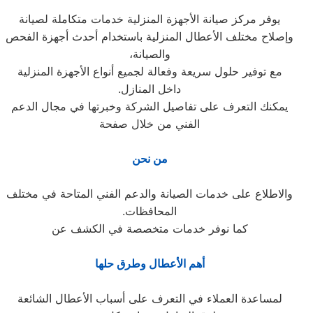
يوفر مركز صيانة الأجهزة المنزلية خدمات متكاملة لصيانة
وإصلاح مختلف الأعطال المنزلية باستخدام أحدث أجهزة الفحص
والصيانة،
مع توفير حلول سريعة وفعالة لجميع أنواع الأجهزة المنزلية
داخل المنازل.
يمكنك التعرف على تفاصيل الشركة وخبرتها في مجال الدعم
الفني من خلال صفحة
من نحن
والاطلاع على خدمات الصيانة والدعم الفني المتاحة في مختلف
المحافظات.
كما نوفر خدمات متخصصة في الكشف عن
أهم الأعطال وطرق حلها
لمساعدة العملاء في التعرف على أسباب الأعطال الشائعة