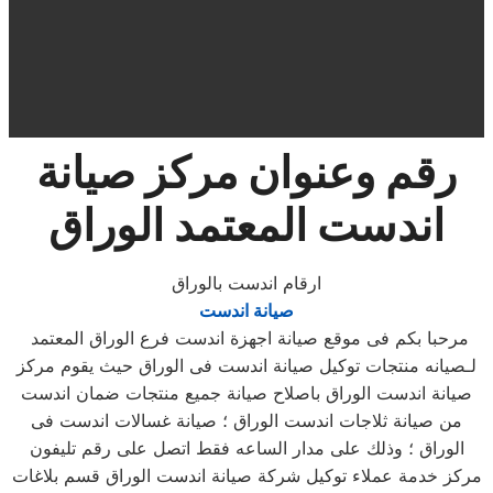
رقم وعنوان مركز صيانة
اندست
المعتمد الوراق
ارقام اندست بالوراق
صيانة اندست
مرحبا بكم فى موقع صيانة اجهزة اندست فرع الوراق المعتمد
لـصيانه منتجات توكيل صيانة اندست فى الوراق حيث يقوم مركز
صيانة اندست الوراق باصلاح صيانة جميع منتجات ضمان اندست
من صيانة ثلاجات اندست الوراق ؛ صيانة غسالات اندست فى
الوراق ؛ وذلك على مدار الساعه فقط اتصل على رقم تليفون
مركز خدمة عملاء توكيل شركة صيانة اندست الوراق قسم بلاغات