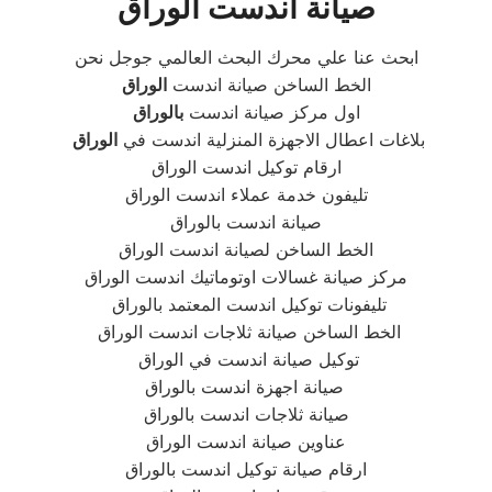
صيانة
اندست
الوراق
ابحث عنا علي محرك البحث العالمي جوجل نحن
الخط الساخن صيانة اندست
الوراق
اول مركز صيانة اندست
بالوراق
بلاغات اعطال الاجهزة المنزلية اندست في
الوراق
ارقام توكيل اندست الوراق
تليفون خدمة عملاء اندست الوراق
صيانة اندست بالوراق
الخط الساخن لصيانة اندست الوراق
مركز صيانة غسالات اوتوماتيك اندست الوراق
تليفونات توكيل اندست المعتمد بالوراق
الخط الساخن صيانة ثلاجات اندست الوراق
توكيل صيانة اندست في الوراق
صيانة اجهزة اندست بالوراق
صيانة ثلاجات اندست بالوراق
عناوين صيانة اندست الوراق
ارقام صيانة توكيل اندست بالوراق