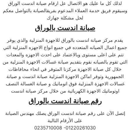
لذلك كل ما عليك هو الاتصال عل ارقام صيانة اندست الوراق
وسيقوم فريق خدمة العملاء المدعوم بفريقالصيانة بالتواصل معكم
لحل مشكلة جهازك
صيانة اندست بالوراق
يقدم مركز صيانة اندست بالوراق للاجهزة المنزلية والذي يوفر
جميع اعمال الصيانه المتعدده في جميع انواع الاجهزه المنزلية التي
تتم على اعلى مستوى وبالاعتماد على احدث الاجهزه والمعدات
التي تقوم بالصيانه نقوم بتقديم صيانة غسالات الاجهزة المنزلية من
خلال كل صيانة الاجهزة مركزنا المتوفر في انحاء محافاظات
الجمهورية وتوفر اماكن الاجهزة المنزلية صيانة اندست و صيانة
غسالات الاجهزة المنزلية فوق اتوماتيك و صيانة الغسالة النصف
اوتوماتيك الاجهزة الكهربائية من خلال مركز صيانة اندست
رقم صيانة اندست بالوراق
إتصل الآن على رقم صيانة اندست الوراق يصلك مهندس الصيانة
على الأرقام التالية
0235710008 -01220261030